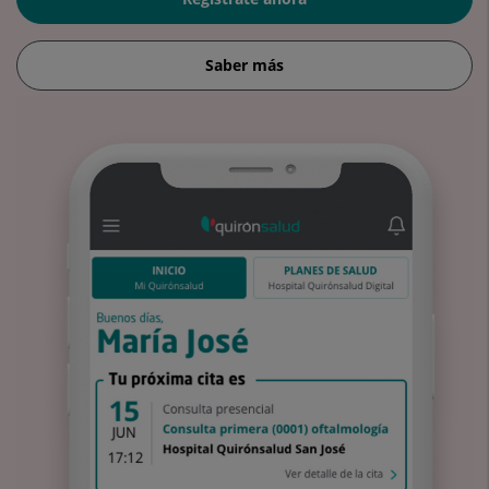
Saber más