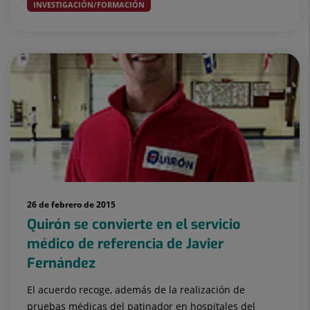
INVESTIGACIÓN/FORMACIÓN
26 de febrero de 2015
Quirón se convierte en el servicio
médico de referencia de Javier
Fernández
El acuerdo recoge, además de la realización de
pruebas médicas del patinador en hospitales del