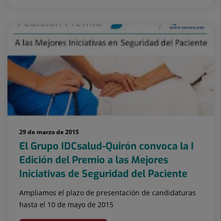
29 de marzo de 2015
El Grupo IDCsalud-Quirón convoca la I
Edición del Premio a las Mejores
Iniciativas de Seguridad del Paciente
Ampliamos el plazo de presentación de candidaturas
hasta el 10 de mayo de 2015