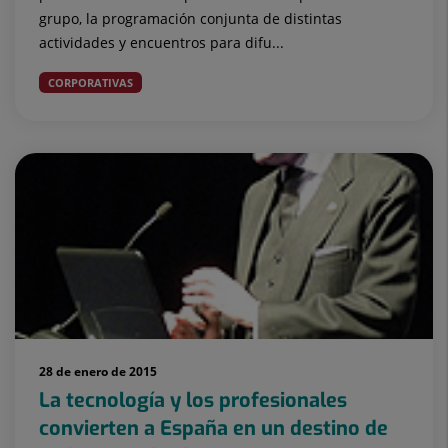
grupo, la programación conjunta de distintas
actividades y encuentros para difu...
CORPORATIVAS
28 de enero de 2015
La tecnología y los profesionales
convierten a España en un destino de