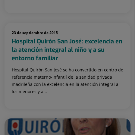
23 de septiembre de 2015
Hospital Quirón San José: excelencia en
la atención integral al niño y a su
entorno familiar
Hospital Quirón San José se ha convertido en centro de
referencia materno-infantil de la sanidad privada
madrileña con la excelencia en la atención integral a
los menores y a...