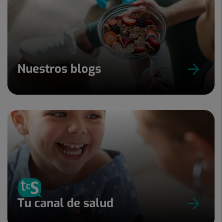
Nuestros blogs
Tu canal de salud