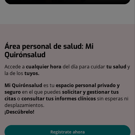
Área personal de salud: Mi
Quirónsalud
Accede a
cualquier hora
del día para cuidar
tu salud
y
la de los
tuyos.
Mi Quirónsalud
es tu
espacio personal privado y
seguro
en el que puedes
solicitar y gestionar tus
citas
o
consultar tus informes clínicos
sin esperas ni
desplazamientos.
¡Descúbrelo!
Regístrate ahora