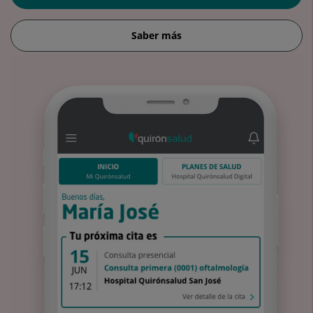
Saber más