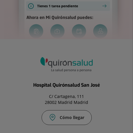
Hospital Quirónsalud San José
C/ Cartagena, 111
28002 Madrid Madrid
Cómo llegar
Correo