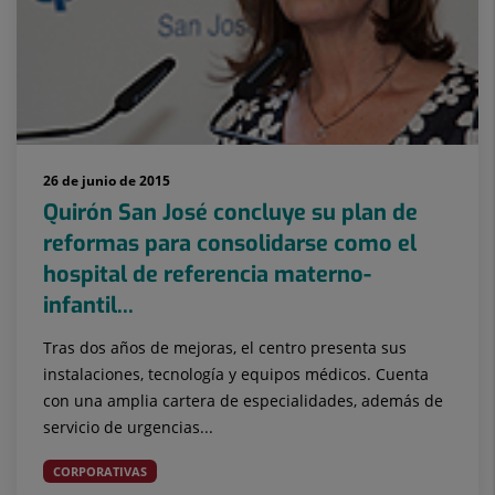
26 de junio de 2015
Quirón San José concluye su plan de
reformas para consolidarse como el
hospital de referencia materno-
infantil...
Tras dos años de mejoras, el centro presenta sus
instalaciones, tecnología y equipos médicos. Cuenta
con una amplia cartera de especialidades, además de
servicio de urgencias...
CORPORATIVAS