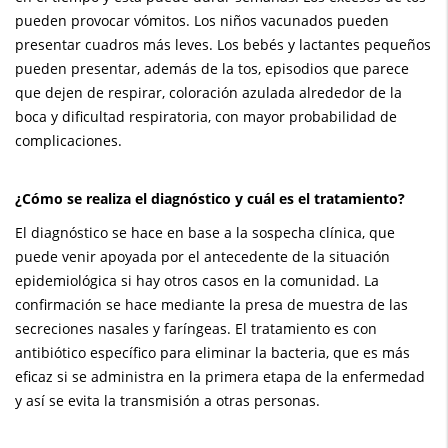
pueden provocar vómitos. Los niños vacunados pueden
presentar cuadros más leves. Los bebés y lactantes pequeños
pueden presentar, además de la tos, episodios que parece
que dejen de respirar, coloración azulada alrededor de la
boca y dificultad respiratoria, con mayor probabilidad de
complicaciones.
¿Cómo se realiza el diagnóstico y cuál es el tratamiento?
El diagnóstico se hace en base a la sospecha clínica, que
puede venir apoyada por el antecedente de la situación
epidemiológica si hay otros casos en la comunidad. La
confirmación se hace mediante la presa de muestra de las
secreciones nasales y faríngeas. El tratamiento es con
antibiótico específico para eliminar la bacteria, que es más
eficaz si se administra en la primera etapa de la enfermedad
y así se evita la transmisión a otras personas.