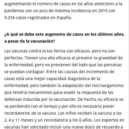
augmentando el número de casos en los años anteriores a la
pandemia con un pico de máxima incidencia en 2015 con
9.234 casos registrados en España.
¿A qué se debe este augmento de casos en los últimos años,
a pesar de la vacunación?
Las vacunas contra la tos ferina son eficaces, pero no son
perfectas. Tienen una alta eficacia al prevenir la gravedad de
la enfermedad, pero no previenen del todo que las personas
se puedan contagiar. Entre las causas del incremento de
casos está una mejor capacidad diagnóstica de la
enfermedad, pero también la adaptación del microorganismo
que tendría mecanismos para evadir la respuesta de las
defensas inducida por la vacunación. De hecho, su eficacia se
va perdiendo con el tiempo y por ello es necesario poner
recordatorios de la vacuna. Los niños reciben la vacuna a los
2, 4 y 11 meses y un recordatorio a los 6 años. Los expertos en
vacunas han solicitado incluir una nueva dosis de recuerdo a