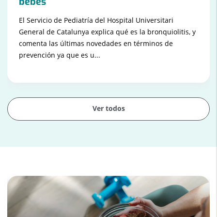
bebés
El Servicio de Pediatría del Hospital Universitari
General de Catalunya explica qué es la bronquiolitis, y
comenta las últimas novedades en términos de
prevención ya que es u...
Ver todos
Diapositiva
1
de
3