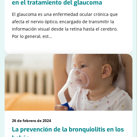
en el tratamiento del glaucoma
El glaucoma es una enfermedad ocular crónica que
afecta el nervio óptico, encargado de transmitir la
información visual desde la retina hasta el cerebro.
Por lo general, est...
26 de febrero de 2024
La prevención de la bronquiolitis en los