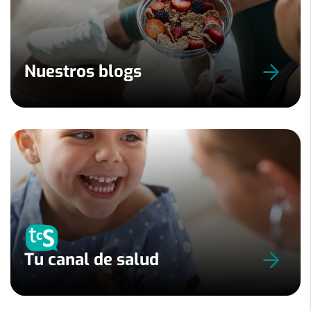
Nuestros blogs
Tu canal de salud