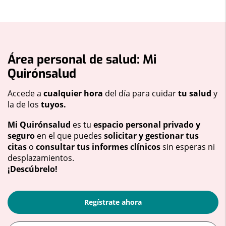
Área personal de salud: Mi
Quirónsalud
Accede a
cualquier hora
del día para cuidar
tu salud
y
la de los
tuyos.
Mi Quirónsalud
es tu
espacio personal privado y
seguro
en el que puedes
solicitar y gestionar tus
citas
o
consultar tus informes clínicos
sin esperas ni
desplazamientos.
¡Descúbrelo!
Regístrate ahora