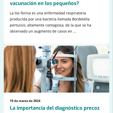
vacunación en los pequeños?
La tos ferina es una enfermedad respiratoria
producida por una bacteria llamada Bordetella
pertussis, altamente contagiosa, de la que se ha
observado un augmento de casos en ...
19 de marzo de 2024
La importancia del diagnóstico precoz