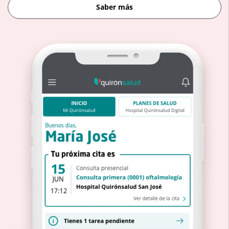
Saber más