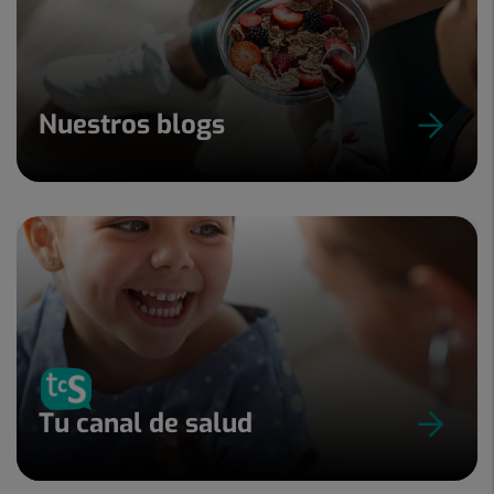
Nuestros blogs
Tu canal de salud