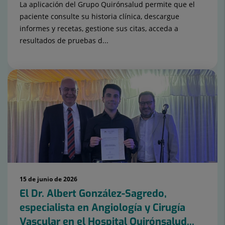
La aplicación del Grupo Quirónsalud permite que el
paciente consulte su historia clínica, descargue
informes y recetas, gestione sus citas, acceda a
resultados de pruebas d...
15 de junio de 2026
El Dr. Albert González-Sagredo,
especialista en Angiología y Cirugía
Vascular en el Hospital Quirónsalud...