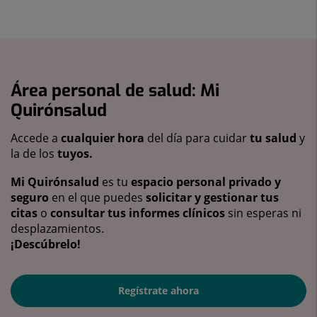
Área personal de salud: Mi
Quirónsalud
Accede a
cualquier hora
del día para cuidar
tu salud
y
la de los
tuyos.
Mi Quirónsalud
es tu
espacio personal privado y
seguro
en el que puedes
solicitar y gestionar tus
citas
o
consultar tus informes clínicos
sin esperas ni
desplazamientos.
¡Descúbrelo!
Regístrate ahora