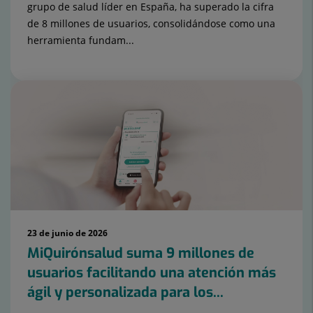
grupo de salud líder en España, ha superado la cifra
de 8 millones de usuarios, consolidándose como una
herramienta fundam...
23 de junio de 2026
MiQuirónsalud suma 9 millones de
usuarios facilitando una atención más
ágil y personalizada para los...