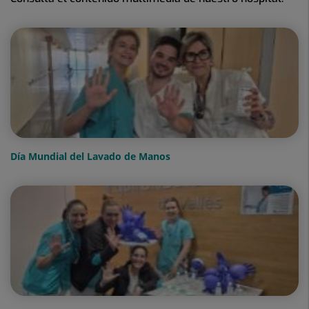
Día Mundial del Lavado de Manos