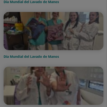
Día Mundial del Lavado de Manos
Día Mundial del Lavado de Manos