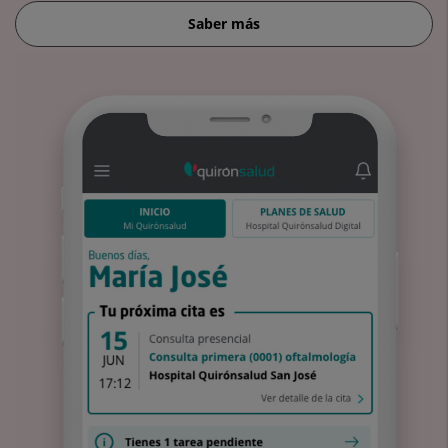
Saber más