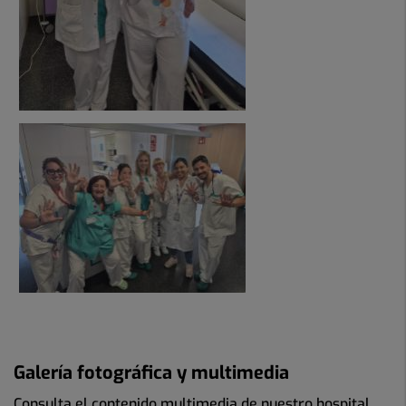
Galería fotográfica y multimedia
Consulta el contenido multimedia de nuestro hospital.