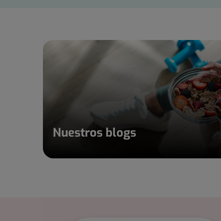
Nuestros blogs