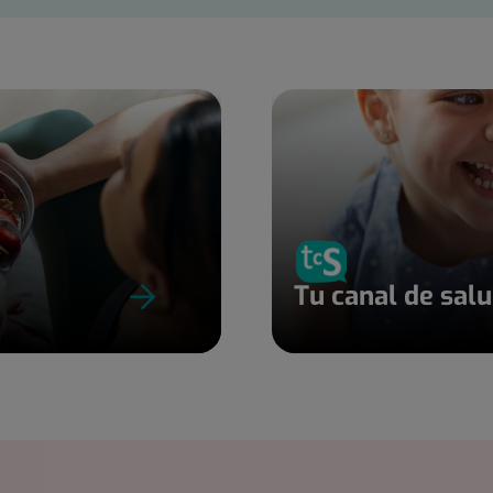
Tu canal de sal