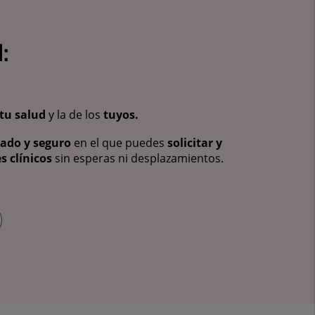
:
tu salud
y la de los
tuyos.
vado y seguro
en el que puedes
solicitar y
s clínicos
sin esperas ni desplazamientos.