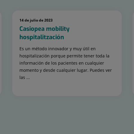
14 de julio de 2023
Casiopea mobility
hospitalitzación
Es un método innovador y muy útil en
hospitalización porque permite tener toda la
información de los pacientes en cualquier
momento y desde cualquier lugar. Puedes ver
las ...