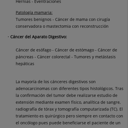
Hernias - Eventraciones
Patología mamaria:
Tumores benignos - Cáncer de mama con cirugía
conservadora o mastectomia con reconstrucción
Cáncer del Aparato Digestivo:
Cáncer de esófago - Cáncer de estómago - Cáncer de
páncreas - Cáncer colorectal - Tumores y metástasis
hepáticas
La mayoría de los cánceres digestivos son
adenocarcinomas con diferentes tipos histológicos. Tras
la confirmación del tumor debe realizarse estudio de
extensión mediante examen físico, analítica de sangre,
radiografía de tórax y tomografía computarizada (TC). El
tratamiento es quirúrgico pero siempre en contacto con
el oncólogo pues puede beneficiarse el paciente de un