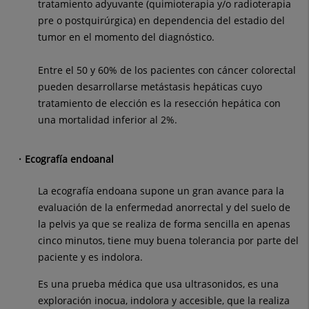
tratamiento adyuvante (quimioterapia y/o radioterapia
pre o postquirúrgica) en dependencia del estadio del
tumor en el momento del diagnóstico.
Entre el 50 y 60% de los pacientes con cáncer colorectal
pueden desarrollarse metástasis hepáticas cuyo
tratamiento de elección es la resección hepática con
una mortalidad inferior al 2%.
Ecografía endoanal
La ecografía endoana supone un gran avance para la
evaluación de la enfermedad anorrectal y del suelo de
la pelvis ya que se realiza de forma sencilla en apenas
cinco minutos, tiene muy buena tolerancia por parte del
paciente y es indolora.
Es una prueba médica que usa ultrasonidos, es una
exploración inocua, indolora y accesible, que la realiza