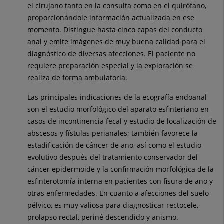
el cirujano tanto en la consulta como en el quirófano,
proporcionándole información actualizada en ese
momento. Distingue hasta cinco capas del conducto
anal y emite imágenes de muy buena calidad para el
diagnóstico de diversas afecciones. El paciente no
requiere preparación especial y la exploración se
realiza de forma ambulatoria.
Las principales indicaciones de la ecografía endoanal
son el estudio morfológico del aparato esfinteriano en
casos de incontinencia fecal y estudio de localización de
abscesos y fístulas perianales; también favorece la
estadificación de cáncer de ano, así como el estudio
evolutivo después del tratamiento conservador del
cáncer epidermoide y la confirmación morfológica de la
esfinterotomía interna en pacientes con fisura de ano y
otras enfermedades. En cuanto a afecciones del suelo
pélvico, es muy valiosa para diagnosticar rectocele,
prolapso rectal, periné descendido y anismo.