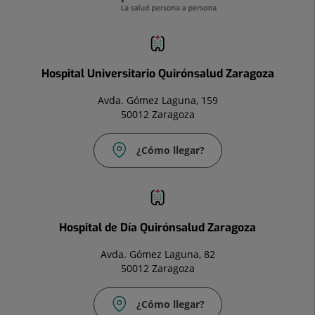
Hospital Universitario Quirónsalud Zaragoza
Avda. Gómez Laguna, 159
50012 Zaragoza
¿Cómo llegar?
Hospital de Día Quirónsalud Zaragoza
Avda. Gómez Laguna, 82
50012 Zaragoza
¿Cómo llegar?