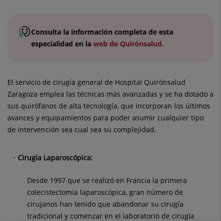
Consulta la
información completa
de esta
especialidad
en la
web de Quirónsalud.
El servicio de cirugía general de Hospital Quirónsalud
Zaragoza emplea las técnicas más avanzadas y se ha dotado a
sus quirófanos de alta tecnología, que incorporan los últimos
avances y equipamientos para poder asumir cualquier tipo
de intervención sea cual sea su complejidad.
Cirugía Laparoscópica:
Desde 1997 que se realizó en Francia la primera
colecistectomia laparoscópica, gran número de
cirujanos han tenido que abandonar su cirugía
tradicional y comenzar en el laboratorio de cirugía