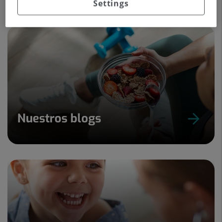
Settings
Nuestros blogs