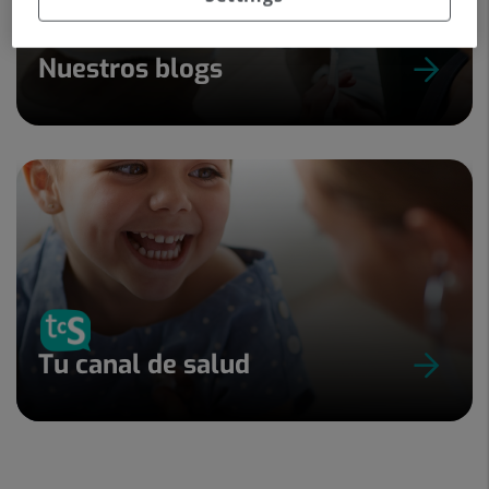
Nuestros blogs
Tu canal de salud