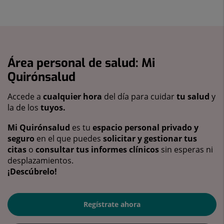
Área personal de salud: Mi
Quirónsalud
Accede a
cualquier hora
del día para cuidar
tu salud
y
la de los
tuyos.
Mi Quirónsalud
es tu
espacio personal privado y
seguro
en el que puedes
solicitar y gestionar tus
citas
o
consultar tus informes clínicos
sin esperas ni
desplazamientos.
¡Descúbrelo!
Regístrate ahora