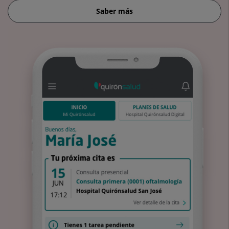
Saber más