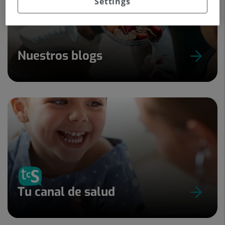
Settings
Nuestros blogs
Tu canal de salud