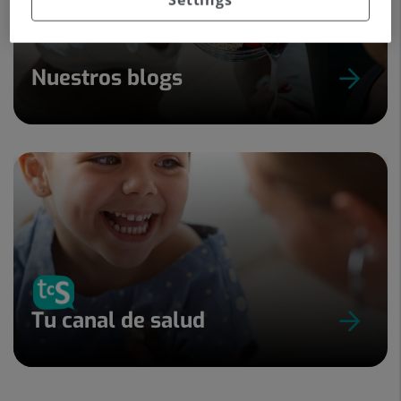
Nuestros blogs
Tu canal de salud