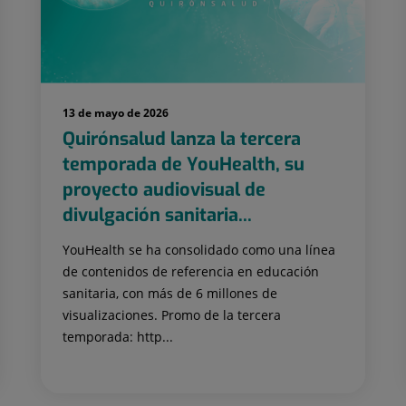
13 de mayo de 2026
Quirónsalud lanza la tercera
temporada de YouHealth, su
proyecto audiovisual de
divulgación sanitaria...
YouHealth se ha consolidado como una línea
de contenidos de referencia en educación
sanitaria, con más de 6 millones de
visualizaciones. Promo de la tercera
temporada: http...