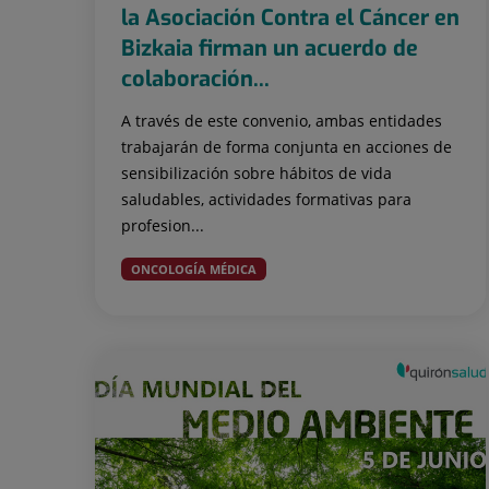
la Asociación Contra el Cáncer en
Bizkaia firman un acuerdo de
colaboración...
A través de este convenio, ambas entidades
trabajarán de forma conjunta en acciones de
sensibilización sobre hábitos de vida
saludables, actividades formativas para
profesion...
ONCOLOGÍA MÉDICA