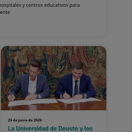
 hospitales y centros educativos para
cente
23 de junio de 2026
La Universidad de Deusto y los