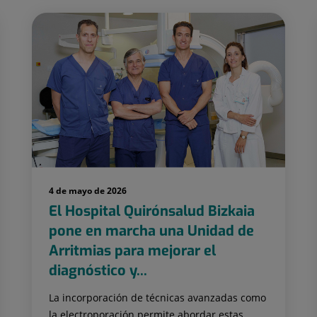
4 de mayo de 2026
El Hospital Quirónsalud Bizkaia
pone en marcha una Unidad de
Arritmias para mejorar el
diagnóstico y...
La incorporación de técnicas avanzadas como
la electroporación permite abordar estas