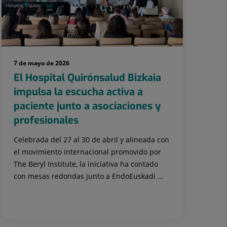
7 de mayo de 2026
El Hospital Quirónsalud Bizkaia
impulsa la escucha activa a
paciente junto a asociaciones y
profesionales
Celebrada del 27 al 30 de abril y alineada con
el movimiento internacional promovido por
The Beryl Institute, la iniciativa ha contado
con mesas redondas junto a EndoEuskadi ...