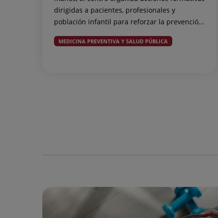
dirigidas a pacientes, profesionales y
población infantil para reforzar la prevenció...
MEDICINA PREVENTIVA Y SALUD PÚBLICA