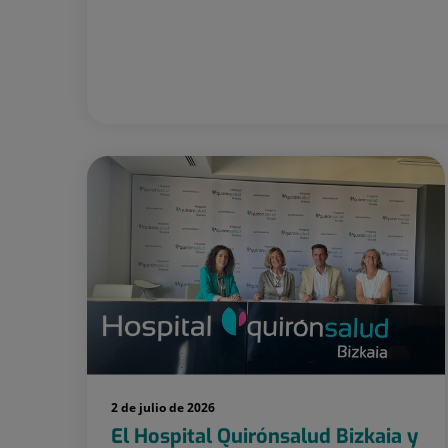
2 de julio de 2026
El Hospital Quirónsalud Bizkaia y