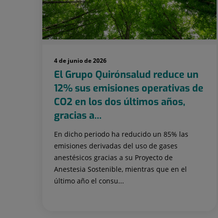
4 de junio de 2026
El Grupo Quirónsalud reduce un
12% sus emisiones operativas de
CO2 en los dos últimos años,
gracias a...
En dicho periodo ha reducido un 85% las
emisiones derivadas del uso de gases
anestésicos gracias a su Proyecto de
Anestesia Sostenible, mientras que en el
último año el consu...