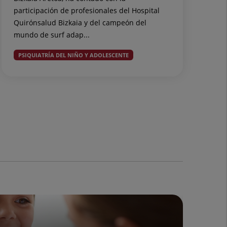
participación de profesionales del Hospital
Quirónsalud Bizkaia y del campeón del
mundo de surf adap...
PSIQUIATRÍA DEL NIÑO Y ADOLESCENTE