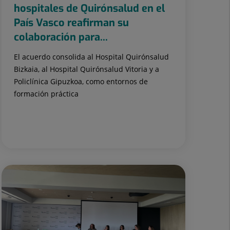
hospitales de Quirónsalud en el
País Vasco reafirman su
colaboración para...
El acuerdo consolida al Hospital Quirónsalud
Bizkaia, al Hospital Quirónsalud Vitoria y a
Policlínica Gipuzkoa, como entornos de
formación práctica