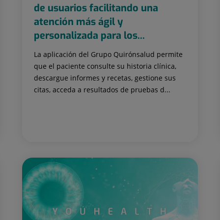
de usuarios facilitando una
atención más ágil y
personalizada para los...
La aplicación del Grupo Quirónsalud permite
que el paciente consulte su historia clínica,
descargue informes y recetas, gestione sus
citas, acceda a resultados de pruebas d...