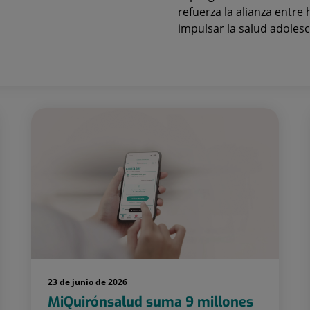
refuerza la alianza entre
impulsar la salud adoles
23 de junio de 2026
MiQuirónsalud suma 9 millones