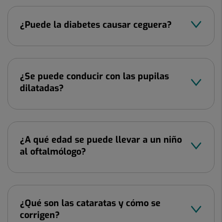
¿Puede la diabetes causar ceguera?
¿Se puede conducir con las pupilas
dilatadas?
¿A qué edad se puede llevar a un niño
al oftalmólogo?
¿Qué son las cataratas y cómo se
corrigen?