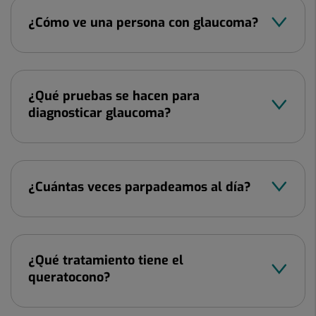
¿Cómo ve una persona con glaucoma?
¿Qué pruebas se hacen para
diagnosticar glaucoma?
¿Cuántas veces parpadeamos al día?
¿Qué tratamiento tiene el
queratocono?