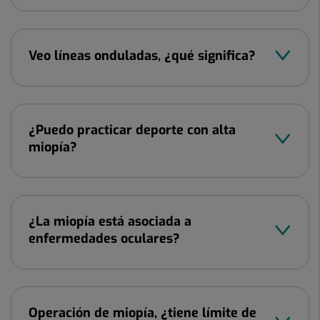
Veo líneas onduladas, ¿qué significa?
¿Puedo practicar deporte con alta
miopía?
¿La miopía está asociada a
enfermedades oculares?
Operación de miopía, ¿tiene límite de