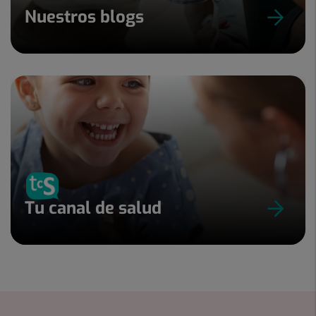
Nuestros blogs
Tu canal de salud