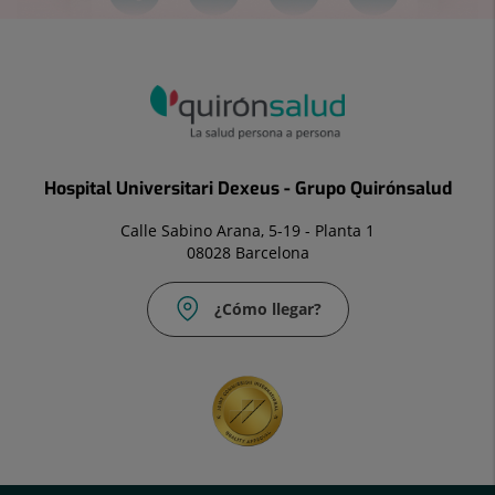
Hospital Universitari Dexeus - Grupo Quirónsalud
Calle Sabino Arana, 5-19 - Planta 1
08028 Barcelona
¿Cómo llegar?