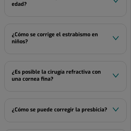
edad?
¿Cómo se corrige el estrabismo en
niños?
¿Es posible la cirugía refractiva con
una cornea fina?
¿Cómo se puede corregir la presbicia?