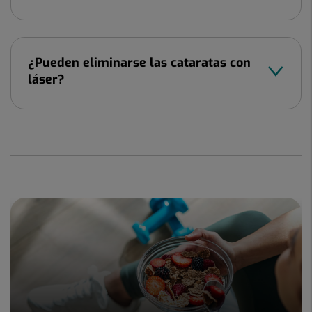
¿Pueden eliminarse las cataratas con
láser?