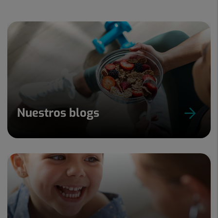
Nuestros blogs