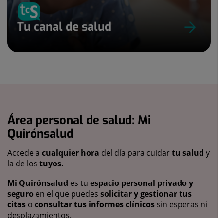
Tu canal de salud
Área personal de salud: Mi
Quirónsalud
Accede a
cualquier hora
del día para cuidar
tu salud
y
la de los
tuyos.
Mi Quirónsalud
es tu
espacio personal privado y
seguro
en el que puedes
solicitar y gestionar tus
citas
o
consultar tus informes clínicos
sin esperas ni
desplazamientos.