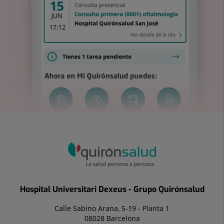
Hospital Universitari Dexeus - Grupo Quirónsalud
Calle Sabino Arana, 5-19 - Planta 1
08028 Barcelona