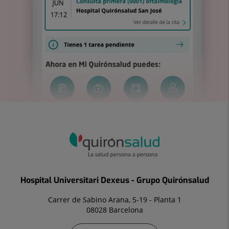
Hospital Universitari Dexeus - Grupo Quirónsalud
Carrer de Sabino Arana, 5-19 - Planta 1
08028 Barcelona