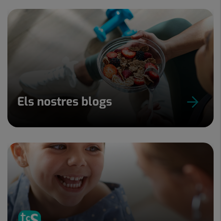
Els nostres blogs