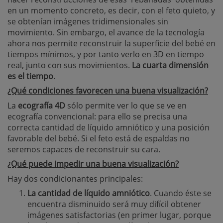
en un momento concreto, es decir, con el feto quieto, y
se obtenían imágenes tridimensionales sin
movimiento. Sin embargo, el avance de la tecnología
ahora nos permite reconstruir la superficie del bebé en
tiempos mínimos, y por tanto verlo en 3D en tiempo
real, junto con sus movimientos.
La cuarta dimensión
es el tiempo
.
¿Qué condiciones favorecen una buena visualización?
La
ecografía 4D
sólo permite ver lo que se ve en
ecografía convencional: para ello se precisa una
correcta cantidad de líquido amniótico y una posición
favorable del bebé. Si el feto está de espaldas no
seremos capaces de reconstruir su cara.
¿Qué puede impedir una buena visualización?
Hay dos condicionantes principales:
La cantidad de líquido amniótico
. Cuando éste se
encuentra disminuido será muy difícil obtener
imágenes satisfactorias (en primer lugar, porque