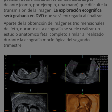
delante (como, por ejemplo, una mano) que dificulte la
transmisión de la imagen.
La exploración ecográfica
será grabada en DVD
que será entregada al finalizar.
Aparte de la obtención de imágenes tridimensionales
del feto, durante esta ecografía se suele realizar un
estudio anatómico fetal completo similar al realizado
durante la ecografía morfológica del segundo
trimestre.