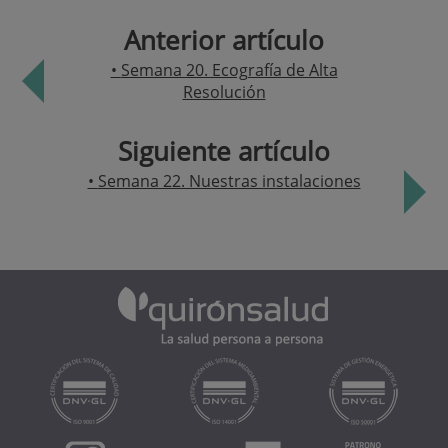
Anterior artículo
Semana 20. Ecografía de Alta
Resolución
Siguiente artículo
Semana 22. Nuestras instalaciones