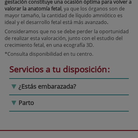
gestación constituye una ocasión óptima para volver a
valorar la anatomía fetal
, ya que los órganos son de
mayor tamaño, la cantidad de líquido amniótico es
ideal y el desarrollo fetal está más avanzado
.
Consideramos que no se debe perder la oportunidad
de realizar esta valoración, junto con el estudio del
crecimiento fetal, en una ecografía 3D.
*Consulta disponibilidad en tu centro.
Servicios a tu disposición
¿Estás embarazada?
Parto