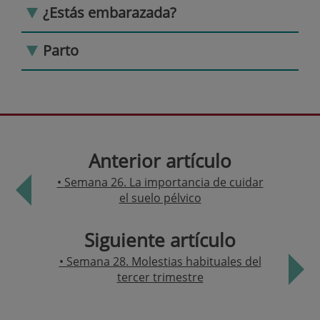
¿Estás embarazada?
Parto
Anterior artículo
Semana 26. La importancia de cuidar
el suelo pélvico
Siguiente artículo
Semana 28. Molestias habituales del
tercer trimestre