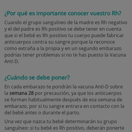
¿Por qué es importante conocer vuestro Rh?
Cuando el grupo sanguíneo de la madre es Rh negativo
y el del padre es Rh positivo se debe tener en cuenta
que si el bebé es Rh positivo tu cuerpo puede fabricar
anticuerpos contra su sangre porque la reconoce
como extraña a la propia y en un segundo embarazo
podrías tener problemas si no te has puesto la Vacuna
Anti D.
¿Cuándo se debe poner?
En cada embarazo te pondrán la vacuna Anti-D sobre
la
semana 28
por precaución, ya que los anticuerpos
se forman habitualmente después de esa semana de
embarazo, por si tu sangre entrara en contacto con la
del bebé antes o durante el parto.
Una vez que nazca tu bebé determinarán su grupo
sanguíneo: si tu bebé es Rh positivo, deberán ponerte