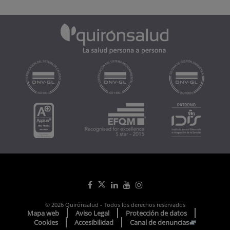
© 2026 Quirónsalud - Todos los derechos reservados
Mapa web
Aviso Legal
Protección de datos
Cookies
Accesibilidad
Canal de denuncias