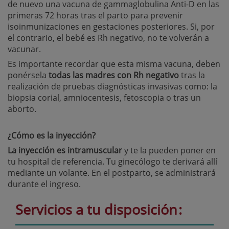
de nuevo una vacuna de gammaglobulina Anti-D en las
primeras 72 horas tras el parto para prevenir
isoinmunizaciones en gestaciones posteriores. Si, por
el contrario, el bebé es Rh negativo, no te volverán a
vacunar.
Es importante recordar que esta misma vacuna, deben
ponérsela
todas las madres con Rh negativo
tras la
realización de pruebas diagnósticas invasivas como: la
biopsia corial, amniocentesis, fetoscopia o tras un
aborto.
¿Cómo es la inyección?
La inyección es intramuscular
y te la pueden poner en
tu hospital de referencia. Tu ginecólogo te derivará allí
mediante un volante. En el postparto, se administrará
durante el ingreso.
Servicios a tu disposición