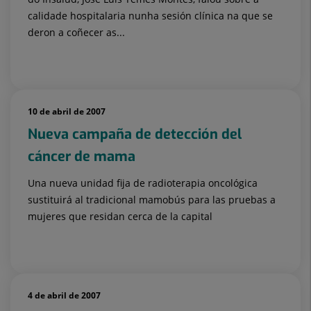
calidade hospitalaria nunha sesión clínica na que se
deron a coñecer as...
10 de abril de 2007
Nueva campaña de detección del
cáncer de mama
Una nueva unidad fija de radioterapia oncológica
sustituirá al tradicional mamobús para las pruebas a
mujeres que residan cerca de la capital
4 de abril de 2007