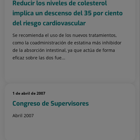
Reducir los niveles de colesterol
implica un descenso del 35 por ciento
del riesgo cardiovascular
Se recomienda el uso de los nuevos tratamientos,
como la coadministración de estatina más inhibidor
de la absorción intestinal, ya que actúa de forma
eficaz sobre las dos fue...
1 de abril de 2007
Congreso de Supervisores
Abril 2007