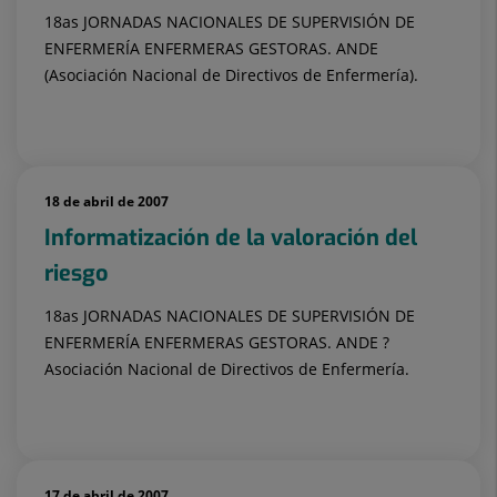
18as JORNADAS NACIONALES DE SUPERVISIÓN DE
ENFERMERÍA ENFERMERAS GESTORAS. ANDE
(Asociación Nacional de Directivos de Enfermería).
18 de abril de 2007
Informatización de la valoración del
riesgo
18as JORNADAS NACIONALES DE SUPERVISIÓN DE
ENFERMERÍA ENFERMERAS GESTORAS. ANDE ?
Asociación Nacional de Directivos de Enfermería.
17 de abril de 2007