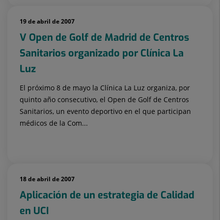
19 de abril de 2007
V Open de Golf de Madrid de Centros
Sanitarios organizado por Clínica La
Luz
El próximo 8 de mayo la Clínica La Luz organiza, por
quinto año consecutivo, el Open de Golf de Centros
Sanitarios, un evento deportivo en el que participan
médicos de la Com...
18 de abril de 2007
Aplicación de un estrategia de Calidad
en UCI