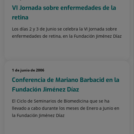
VI Jornada sobre enfermedades de la
retina
Los días 2 y 3 de Junio se celebra la VI Jornada sobre
enfermedades de retina, en la Fundación Jiménez Díaz
1 de junio de 2006
Conferencia de Mariano Barbacid en la
Fundación Jiménez Díaz
El Ciclo de Seminarios de Biomedicina que se ha
llevado a cabo durante los meses de Enero a Junio en
la Fundación Jiménez Díaz