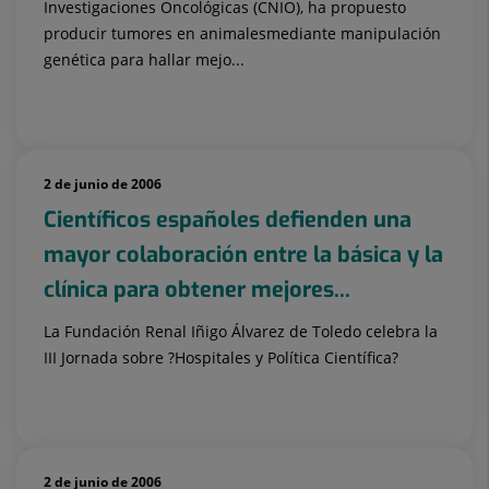
Investigaciones Oncológicas (CNIO), ha propuesto
producir tumores en animalesmediante manipulación
genética para hallar mejo...
2 de junio de 2006
Científicos españoles defienden una
mayor colaboración entre la básica y la
clínica para obtener mejores...
La Fundación Renal Iñigo Álvarez de Toledo celebra la
III Jornada sobre ?Hospitales y Política Científica?
2 de junio de 2006