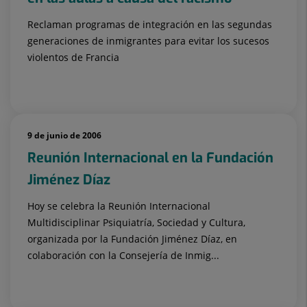
Reclaman programas de integración en las segundas
generaciones de inmigrantes para evitar los sucesos
violentos de Francia
9 de junio de 2006
Reunión Internacional en la Fundación
Jiménez Díaz
Hoy se celebra la Reunión Internacional
Multidisciplinar Psiquiatría, Sociedad y Cultura,
organizada por la Fundación Jiménez Díaz, en
colaboración con la Consejería de Inmig...