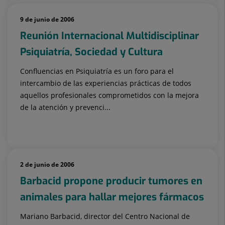
9 de junio de 2006
Reunión Internacional Multidisciplinar
Psiquiatría, Sociedad y Cultura
Confluencias en Psiquiatría es un foro para el
intercambio de las experiencias prácticas de todos
aquellos profesionales comprometidos con la mejora
de la atención y prevenci...
2 de junio de 2006
Barbacid propone producir tumores en
animales para hallar mejores fármacos
Mariano Barbacid, director del Centro Nacional de