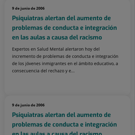
9 de junio de 2006
Psiquiatras alertan del aumento de
problemas de conducta e integración
en las aulas a causa del racismo
Expertos en Salud Mental alertaron hoy del
incremento de problemas de conducta e integración
de los jóvenes inmigrantes en el ámbito educativo, a
consecuencia del rechazo y e...
9 de junio de 2006
Psiquiatras alertan del aumento de
problemas de conducta e integración
en las aulas a causa del racismo