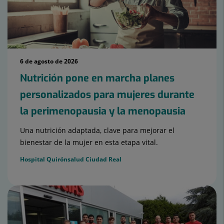
6 de agosto de 2026
Nutrición pone en marcha planes
personalizados para mujeres durante
la perimenopausia y la menopausia
Una nutrición adaptada, clave para mejorar el
bienestar de la mujer en esta etapa vital.
Hospital Quirónsalud Ciudad Real