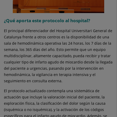
¿Qué aporta este protocolo al hospital?
El principal diferenciador del Hospital Universitari General de
Catalunya frente a otros centros es la disponibilidad de una
sala de hemodinámica operativa las 24 horas, los 7 días de la
semana, los 365 días del año. Esto permite que un equipo
multidisciplinar, altamente capacitado, pueda recibir y tratar
cualquier tipo de infarto agudo de miocardio desde la llegada
del paciente a urgencias, pasando por la intervención en
hemodinámica, la vigilancia en terapia intensiva y el
seguimiento en consulta externa.
El protocolo actualizado contempla una sistemática de
actuación que incluye la valoración inicial del paciente, la
exploración física, la clasificación del dolor según la causa
(isquémica o no isquémica), y la activación de los códigos
específicos para el infarto agudo de miocardio. Además, se