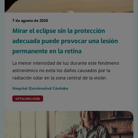
7 de agosto de 2026
Mirar el eclipse sin la protección
adecuada puede provocar una lesión
permanente en la retina
La menor intensidad de luz durante este fenómeno
astronómico no evita los daños causados por la
radiación solar en la zona central de la visión
Hospital Quirónsalud Córdoba
OFTALMOLOGÍA