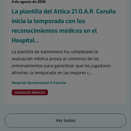
4 de agosto de 2026
La plantilla del Attica 21 O.A.R. Coruña
inicia la temporada con los
reconocimientos médicos en el
Hospital...
La plantilla de balonmano ha completado la
evaluación médica previa al comienzo de los
entrenamientos para garantizar que los jugadores
afronten la temporada en las mejores c...
Hospital Quirónsalud A Coruña
CHEQUEOS MÉDICOS
Ver todos