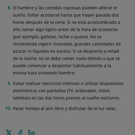
El hambre y las comidas copiosas pueden alterar el
sueño. Evitar acostarse hasta que hayan pasado dos
horas después de la cena. Si se está acostumbrado a
ello, tomar algo ligero antes de la hora de acostarse
(por ejemplo, galletas, leche o queso). No se
recomienda ingerir chocolate, grandes cantidades de
azúcar ni líquidos en exceso. Si se despierta a mitad
de la noche, no se debe comer nada debido a que se
puede comenzar a despertar habitualmente a la
misma hora sintiendo hambre.
Evitar realizar ejercicios intensos o utilizar dispositivos
electrónicos con pantallas (TV, ordenador, móvil,
tabletas) en las dos horas previas al sueño nocturno.
Pasar tiempo al aire libre y disfrutar de la luz solar.
Enviar
Compartir
Compartir