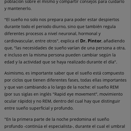
población sobre el mismo y compartir consejos para cuidarlo
y mantenerlo.
"El sueño no solo nos prepara para poder estar despiertos
durante todo el periodo diurno, sino que también regula
diferentes procesos a nivel neuronal, hormonal y
Dr. Pintor
cardiovascular, entre otros", explica el
, añadiendo
que, "las necesidades de sueño varían de una persona a otra,
e incluso en la misma persona pueden cambiar según la
edad y la actividad que se haya realizado durante el día".
Asimismo, es importante saber que el sueño está compuesto
por ciclos que tienen diferentes fases, todas ellas importantes
y que van cambiando a lo largo de la noche: el sueño REM
(por sus siglas en inglés "Rapid eye movement", movimiento
ocular rápido) y no REM, dentro del cual hay que distinguir
entre sueño superficial y profundo.
"En la primera parte de la noche predomina el sueño
profundo -continúa el especialista-, durante el cual el umbral