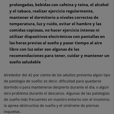
prolongadas, bebidas con cafeína y teína, el alcohol
y el tabaco, realizar ejercicio regularmente,
mantener el dormitorio a niveles correctos de
temperatura, luz y ruido, evitar el hambre y las
comidas copiosas, no hacer ejercicio intenso ni
utilizar dispositivos electrónicos con pantallas en
las horas previas al sueño y pasar tiempo al aire
libre con luz solar son algunas de las
recomendaciones para tener, cuidar y mantener un
sueño saludable
Alrededor del 42 por ciento de los adultos presenta algún tipo
de patología de sueño; es decir, dificultad para quedarse
dormido o para mantenerse despierto durante el día, o algún
otro problema durante el descanso. Algunas de las patologías
de sueño más frecuentes en nuestro entorno son el insomnio,
la apnea obstructiva de sueño y el síndrome de piernas
inquietas.