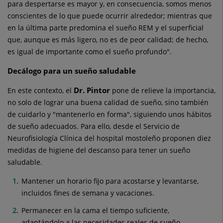
para despertarse es mayor y, en consecuencia, somos menos
conscientes de lo que puede ocurrir alrededor; mientras que
en la última parte predomina el sueño REM y el superficial
que, aunque es más ligero, no es de peor calidad; de hecho,
es igual de importante como el sueño profundo".
Decálogo para un sueño saludable
Dr. Pintor
En este contexto, el
pone de relieve la importancia,
no solo de lograr una buena calidad de sueño, sino también
de cuidarlo y "mantenerlo en forma", siguiendo unos hábitos
de sueño adecuados. Para ello, desde el Servicio de
Neurofisiología Clínica del hospital mostoleño proponen diez
medidas de higiene del descanso para tener un sueño
saludable.
Mantener un horario fijo para acostarse y levantarse,
incluidos fines de semana y vacaciones.
Permanecer en la cama el tiempo suficiente,
adaptándolo a las necesidades reales de sueño.