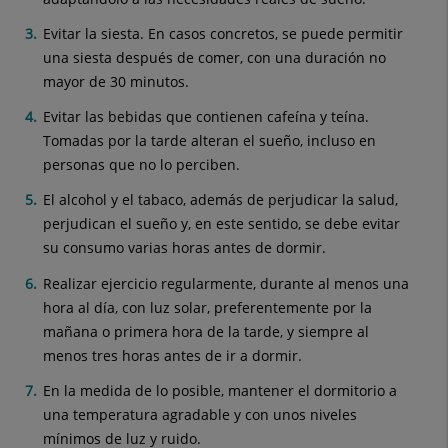
Evitar la siesta. En casos concretos, se puede permitir
una siesta después de comer, con una duración no
mayor de 30 minutos.
Evitar las bebidas que contienen cafeína y teína.
Tomadas por la tarde alteran el sueño, incluso en
personas que no lo perciben.
El alcohol y el tabaco, además de perjudicar la salud,
perjudican el sueño y, en este sentido, se debe evitar
su consumo varias horas antes de dormir.
Realizar ejercicio regularmente, durante al menos una
hora al día, con luz solar, preferentemente por la
mañana o primera hora de la tarde, y siempre al
menos tres horas antes de ir a dormir.
En la medida de lo posible, mantener el dormitorio a
una temperatura agradable y con unos niveles
mínimos de luz y ruido.