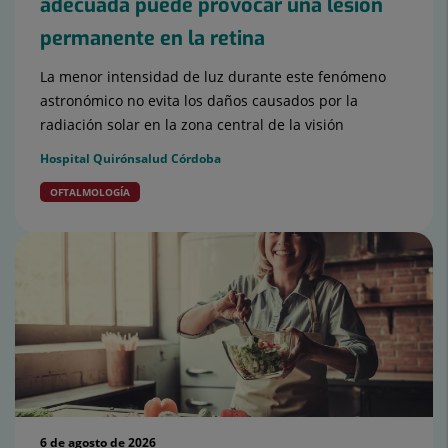
adecuada puede provocar una lesión
permanente en la retina
La menor intensidad de luz durante este fenómeno
astronómico no evita los daños causados por la
radiación solar en la zona central de la visión
Hospital Quirónsalud Córdoba
OFTALMOLOGÍA
6 de agosto de 2026