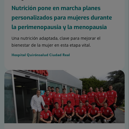
Nutrición pone en marcha planes
personalizados para mujeres durante
la perimenopausia y la menopausia
Una nutrición adaptada, clave para mejorar el
bienestar de la mujer en esta etapa vital.
Hospital Quirónsalud Ciudad Real