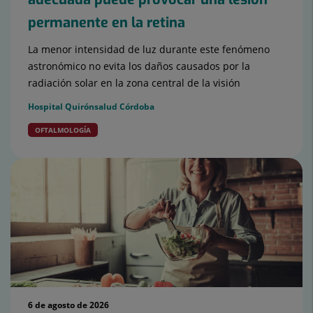
permanente en la retina
La menor intensidad de luz durante este fenómeno
astronómico no evita los daños causados por la
radiación solar en la zona central de la visión
Hospital Quirónsalud Córdoba
OFTALMOLOGÍA
6 de agosto de 2026