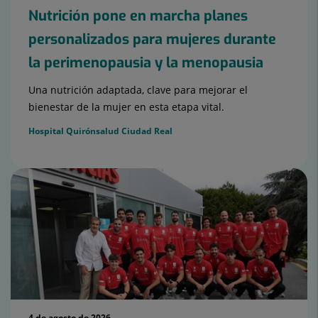
Nutrición pone en marcha planes
personalizados para mujeres durante
la perimenopausia y la menopausia
Una nutrición adaptada, clave para mejorar el
bienestar de la mujer en esta etapa vital.
Hospital Quirónsalud Ciudad Real
4 de agosto de 2026