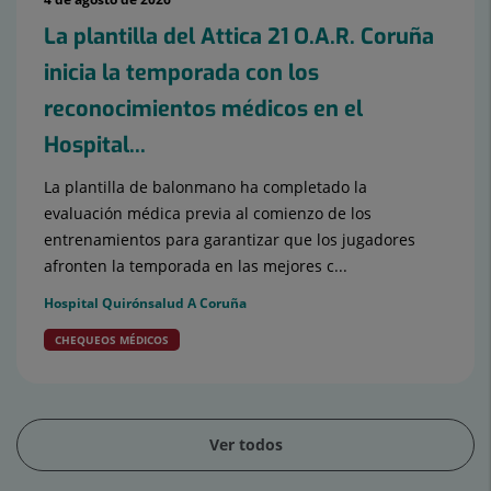
La plantilla del Attica 21 O.A.R. Coruña
inicia la temporada con los
reconocimientos médicos en el
Hospital...
La plantilla de balonmano ha completado la
evaluación médica previa al comienzo de los
entrenamientos para garantizar que los jugadores
afronten la temporada en las mejores c...
Hospital Quirónsalud A Coruña
CHEQUEOS MÉDICOS
Ver todos