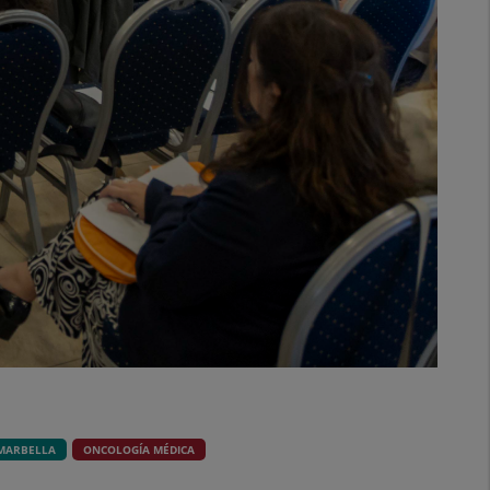
MARBELLA
ONCOLOGÍA MÉDICA