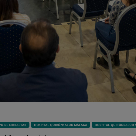
O DE GIBRALTAR
HOSPITAL QUIRÓNSALUD MÁLAGA
HOSPITAL QUIRÓNSALUD 