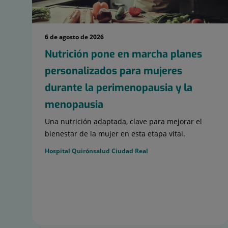
6 de agosto de 2026
Nutrición pone en marcha planes
personalizados para mujeres
durante la perimenopausia y la
menopausia
Una nutrición adaptada, clave para mejorar el
bienestar de la mujer en esta etapa vital.
Hospital Quirónsalud Ciudad Real