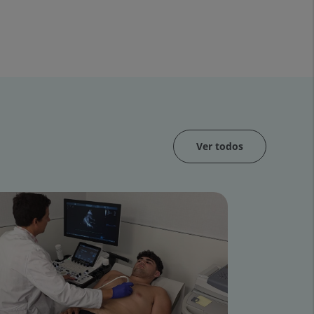
Ver todos