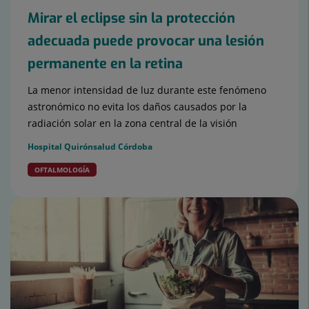
Mirar el eclipse sin la protección
adecuada puede provocar una lesión
permanente en la retina
La menor intensidad de luz durante este fenómeno
astronómico no evita los daños causados por la
radiación solar en la zona central de la visión
Hospital Quirónsalud Córdoba
OFTALMOLOGÍA