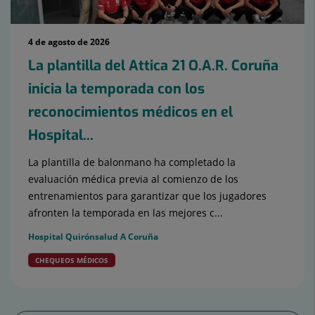
4 de agosto de 2026
La plantilla del Attica 21 O.A.R. Coruña
inicia la temporada con los
reconocimientos médicos en el
Hospital...
La plantilla de balonmano ha completado la
evaluación médica previa al comienzo de los
entrenamientos para garantizar que los jugadores
afronten la temporada en las mejores c...
Hospital Quirónsalud A Coruña
CHEQUEOS MÉDICOS