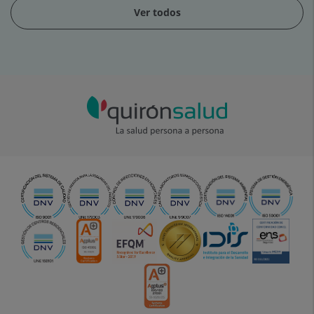
Ver todos