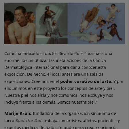
Como ha indicado el doctor Ricardo Ruíz, "nos hace una
enorme ilusión utilizar las instalaciones de la Clínica
Dermatológica Internacional para dar a conocer esta
exposición. De hecho, el local antes era una sala de
poder curativo del arte
exposiciones. Creemos en el
. Y por
ello unimos en este proyecto los conceptos de arte y piel.
Nuestra piel nos aísla y nos comunica, nos excluye y nos
incluye frente a los demás. Somos nuestra piel."
Marije Kruis
, fundadora de la organización sin ánimo de
Spot the Dot
lucro
, trabaja con artistas, atletas, pacientes y
expertos médicos de todo el mundo para crear conciencia