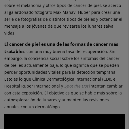
sobre el melanoma y otros tipos de cáncer de piel, se acercó
al galardonado fotógrafo Max Manavi-Huber para crear una
serie de fotografías de distintos tipos de pieles y potenciar el
mensaje a los jóvenes de que revisarse los lunares salva
vidas.
El cáncer de piel es una de las formas de cáncer más
tratables
, con una muy buena tasa de recuperación. Sin
embargo, la conciencia social sobre los síntomas del cáncer
de piel es actualmente baja, lo que significa que se pueden
perder oportunidades vitales para la detección temprana.
Esto es lo que Clínica Dermatológica Internacional (CDI), el
Hospital Ruber Internacional y
Spot the Dot
intentan cambiar
con esta exposición. El objetivo es que se hable más sobre la
autoexploración de lunares y aumenten las revisiones
anuales con un dermatólogo.