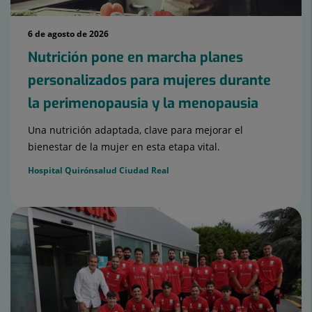
6 de agosto de 2026
Nutrición pone en marcha planes
personalizados para mujeres durante
la perimenopausia y la menopausia
Una nutrición adaptada, clave para mejorar el
bienestar de la mujer en esta etapa vital.
Hospital Quirónsalud Ciudad Real