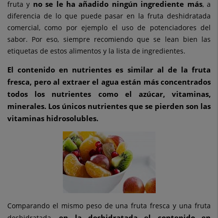
no se le ha añadido ningún ingrediente más
fruta y
, a
diferencia de lo que puede pasar en la fruta deshidratada
comercial, como por ejemplo el uso de potenciadores del
sabor. Por eso, siempre recomiendo que se lean bien las
etiquetas de estos alimentos y la lista de ingredientes.
El contenido en nutrientes es similar al de la fruta
fresca, pero al extraer el agua están más concentrados
todos los nutrientes como el azúcar, vitaminas,
minerales. Los únicos nutrientes que se pierden son las
vitaminas hidrosolubles.
Comparando el mismo peso de una fruta fresca y una fruta
en la deshidratada el contenido en
deshidratada,