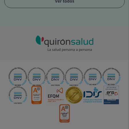
Ver todos