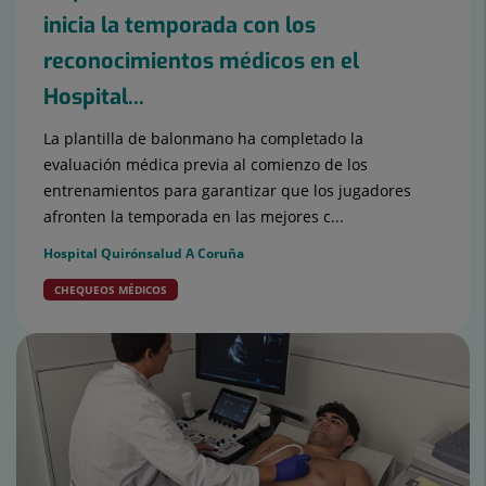
inicia la temporada con los
reconocimientos médicos en el
Hospital...
La plantilla de balonmano ha completado la
evaluación médica previa al comienzo de los
entrenamientos para garantizar que los jugadores
afronten la temporada en las mejores c...
Hospital Quirónsalud A Coruña
CHEQUEOS MÉDICOS