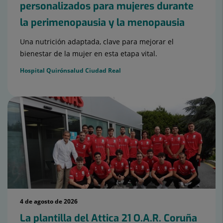
personalizados para mujeres durante
la perimenopausia y la menopausia
Una nutrición adaptada, clave para mejorar el
bienestar de la mujer en esta etapa vital.
Hospital Quirónsalud Ciudad Real
4 de agosto de 2026
La plantilla del Attica 21 O.A.R. Coruña