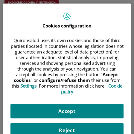
ENDOCRINOLOGÍA Y NUTRICIÓN
Cookies configuration
Quirónsalud uses its own cookies and those of third
parties (located in countries whose legislation does not
guarantee an adequate level of data protection) for
user authentication, statistical analysis, improving
services and showing personalised advertising
through the analysis of your navigation. You can
accept all cookies by pressing the button "
Accept
cookies
" or
configure/refuse them
their use from
this
Settings
. For more information click here:
Cookie
policy
Accept
Reject