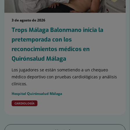
3 de agosto de 2026
Trops Málaga Balonmano inicia la
pretemporada con los
reconocimientos médicos en
Quirónsalud Málaga
Los jugadores se están sometiendo a un chequeo
médico deportivo con pruebas cardiológicas y análisis
clínicos.
Hospital Quirónsalud Málaga
CARDIOLOGÍA