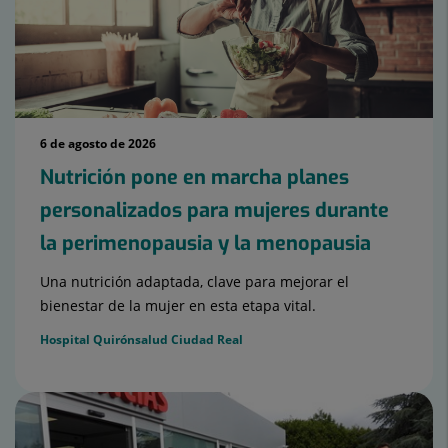
6 de agosto de 2026
Nutrición pone en marcha planes
personalizados para mujeres durante
la perimenopausia y la menopausia
Una nutrición adaptada, clave para mejorar el
bienestar de la mujer en esta etapa vital.
Hospital Quirónsalud Ciudad Real