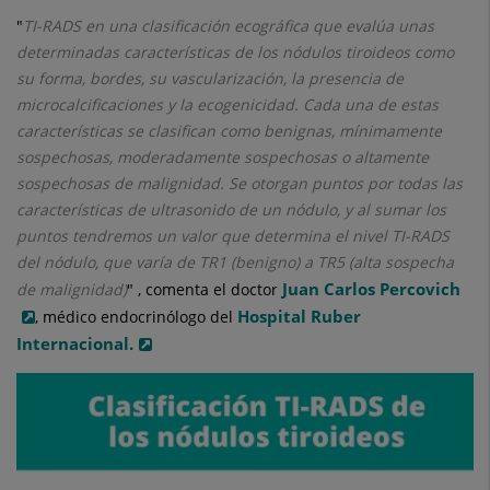
"
TI-RADS en una clasificación ecográfica que evalúa unas
determinadas características de los nódulos tiroideos como
su forma, bordes, su vascularización, la presencia de
microcalcificaciones y la ecogenicidad. Cada una de estas
características se clasifican como benignas, mínimamente
sospechosas, moderadamente sospechosas o altamente
sospechosas de malignidad. Se otorgan puntos por todas las
características de ultrasonido de un nódulo, y al sumar los
puntos tendremos un valor que determina el nivel TI-RADS
del nódulo, que varía de TR1 (benigno) a TR5 (alta sospecha
Juan Carlos Percovich
de malignidad)
" , comenta el doctor
Hospital Ruber
, médico endocrinólogo del
Internacional.