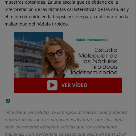
muestras obtenidas. Es una escala que se obtiene de la
interpretación de las distintas características de las células y
el tejido obtenido en la biopsia y sirve para confirmar o no la
malignidad del nódulo tiroideo.
"
Al evaluar las células de la biopsia al microscopio podemos
encontrarnos con tres situaciones distintas­: que las células
sean claramente benignas, células que son claramente
malignas, y un porcentaje de casos que oscila entre el 20 al