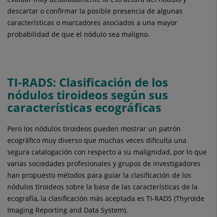
descartar o confirmar la posible presencia de algunas
características o marcadores asociados a una mayor
probabilidad de que el nódulo sea maligno.
TI-RADS: Clasificación de los
nódulos tiroideos según sus
características ecográficas
Pero los nódulos tiroideos pueden mostrar un patrón
ecográfico muy diverso que muchas veces dificulta una
segura catalogación con respecto a su malignidad, por lo que
varias sociedades profesionales y grupos de investigadores
han propuesto métodos para guiar la clasificación de los
nódulos tiroideos sobre la base de las características de la
ecografía, la clasificación más aceptada es TI-RADS (Thyroide
Imaging Reporting and Data System).