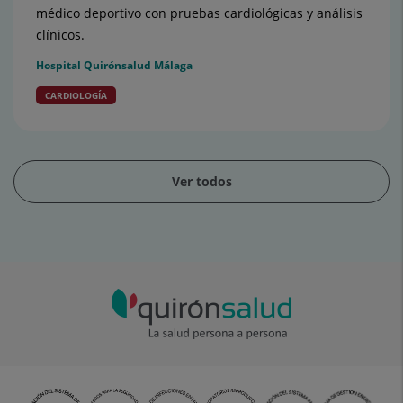
médico deportivo con pruebas cardiológicas y análisis
clínicos.
Hospital Quirónsalud Málaga
CARDIOLOGÍA
Ver todos