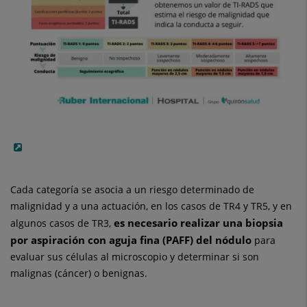
Cada categoría se asocia a un riesgo determinado de
malignidad y a una actuación, en los casos de TR4 y TR5, y en
es necesario realizar una biopsia
algunos casos de TR3,
por aspiración con aguja fina (PAFF) del nódulo
para
evaluar sus células al microscopio y determinar si son
malignas (cáncer) o benignas.