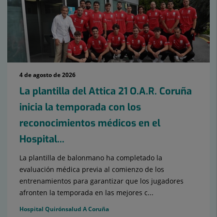
4 de agosto de 2026
La plantilla del Attica 21 O.A.R. Coruña
inicia la temporada con los
reconocimientos médicos en el
Hospital...
La plantilla de balonmano ha completado la
evaluación médica previa al comienzo de los
entrenamientos para garantizar que los jugadores
afronten la temporada en las mejores c...
Hospital Quirónsalud A Coruña