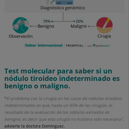
Test molecular para saber si un
nódulo tiroideo indeterminado es
benigno o maligno.
"
El problema con la cirugía en los casos de nódulos tiroideos
indeterminados es que, hasta un 65% de las cirugías, el
resultado de la evaluación de los nódulos extraídos es
benigno, es decir que esta cirugía no hubiera sido necesaria",
advierte la doctora Domínguez.