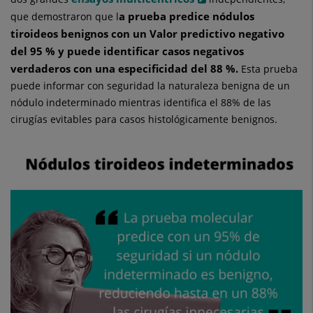
a prueba predice nódulos
que demostraron que l
tiroideos benignos con un Valor predictivo negativo
del 95 % y puede identificar casos negativos
verdaderos con una especificidad del 88 %.
Esta prueba
puede informar con seguridad la naturaleza benigna de un
nódulo indeterminado mientras identifica el 88% de las
cirugías evitables para casos histológicamente benignos.