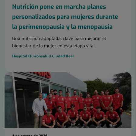
Nutrición pone en marcha planes
personalizados para mujeres durante
la perimenopausia y la menopausia
Una nutrición adaptada, clave para mejorar el
bienestar de la mujer en esta etapa vital.
Hospital Quirónsalud Ciudad Real
4 de agosto de 2026