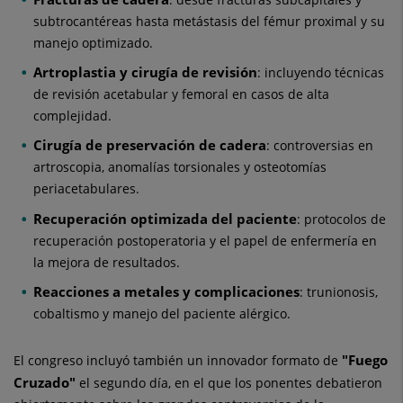
subtrocantéreas hasta metástasis del fémur proximal y su
manejo optimizado.
Artroplastia y cirugía de revisión
: incluyendo técnicas
de revisión acetabular y femoral en casos de alta
complejidad.
Cirugía de preservación de cadera
: controversias en
artroscopia, anomalías torsionales y osteotomías
periacetabulares.
Recuperación optimizada del paciente
: protocolos de
recuperación postoperatoria y el papel de enfermería en
la mejora de resultados.
Reacciones a metales y complicaciones
: trunionosis,
cobaltismo y manejo del paciente alérgico.
"Fuego
El congreso incluyó también un innovador formato de
Cruzado"
el segundo día, en el que los ponentes debatieron