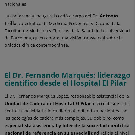
nacionales.
Antonio
La conferencia inaugural corrió a cargo del Dr.
Trilla
, catedrático de Medicina Preventiva y Decano de la
Facultad de Medicina y Ciencias de la Salud de la Universidad
de Barcelona, quien aportó una visión transversal sobre la
práctica clínica contemporánea.
El Dr. Fernando Marqués: liderazgo
científico desde el Hospital El Pilar
El Dr. Fernando Marqués López, responsable asistencial de la
Unidad de Cadera del Hospital El Pilar
, ejerce desde este
centro su actividad clínica diaria atendiendo a pacientes con
las patologías de cadera más complejas. Su doble rol como
especialista asistencial y líder de la sociedad científica
nacional de referencia en su especialidad
refleja el nivel