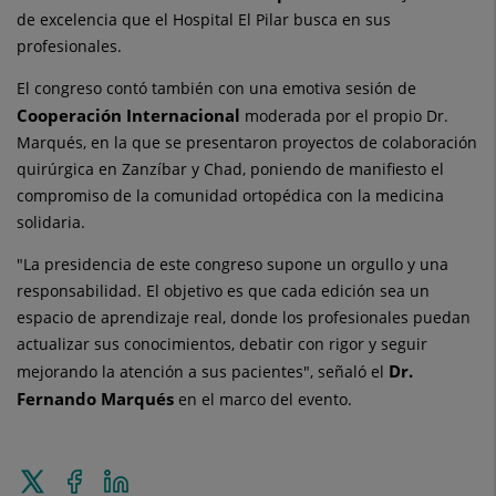
de excelencia que el Hospital El Pilar busca en sus
profesionales.
El congreso contó también con una emotiva sesión de
Cooperación Internacional
moderada por el propio Dr.
Marqués, en la que se presentaron proyectos de colaboración
quirúrgica en Zanzíbar y Chad, poniendo de manifiesto el
compromiso de la comunidad ortopédica con la medicina
solidaria.
"La presidencia de este congreso supone un orgullo y una
responsabilidad. El objetivo es que cada edición sea un
espacio de aprendizaje real, donde los profesionales puedan
actualizar sus conocimientos, debatir con rigor y seguir
Dr.
mejorando la atención a sus pacientes", señaló el
Fernando Marqués
en el marco del evento.
Enviar
Compartir
Compartir