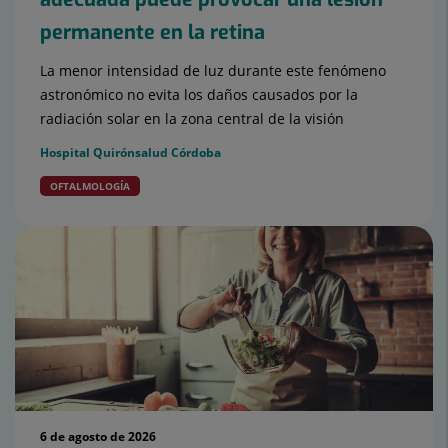
permanente en la retina
La menor intensidad de luz durante este fenómeno
astronómico no evita los daños causados por la
radiación solar en la zona central de la visión
Hospital Quirónsalud Córdoba
OFTALMOLOGÍA
6 de agosto de 2026