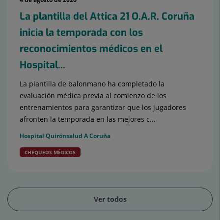
La plantilla del Attica 21 O.A.R. Coruña
inicia la temporada con los
reconocimientos médicos en el
Hospital...
La plantilla de balonmano ha completado la
evaluación médica previa al comienzo de los
entrenamientos para garantizar que los jugadores
afronten la temporada en las mejores c...
Hospital Quirónsalud A Coruña
CHEQUEOS MÉDICOS
Ver todos