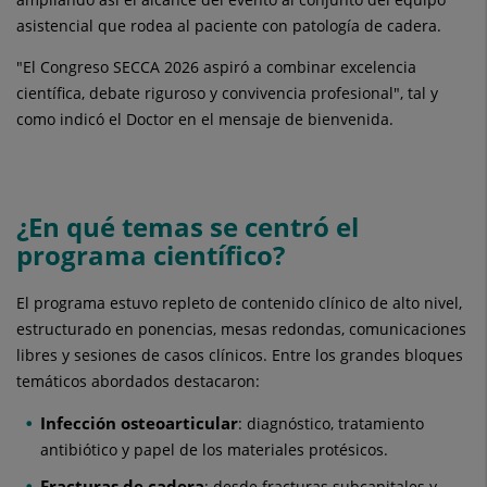
asistencial que rodea al paciente con patología de cadera.
"El Congreso SECCA 2026 aspiró a combinar excelencia
científica, debate riguroso y convivencia profesional", tal y
como indicó el Doctor en el mensaje de bienvenida.
¿En qué temas se centró el
programa científico?
El programa estuvo repleto de contenido clínico de alto nivel,
estructurado en ponencias, mesas redondas, comunicaciones
libres y sesiones de casos clínicos. Entre los grandes bloques
temáticos abordados destacaron:
Infección osteoarticular
: diagnóstico, tratamiento
antibiótico y papel de los materiales protésicos.
Fracturas de cadera
: desde fracturas subcapitales y