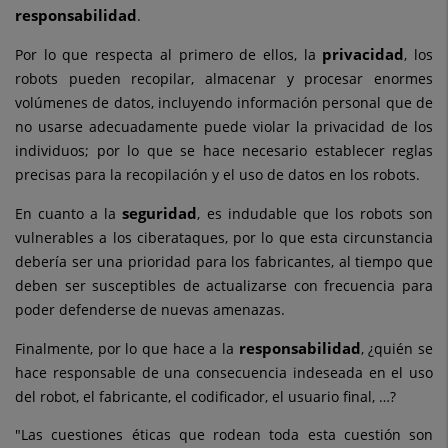
responsabilidad
.
privacidad
Por lo que respecta al primero de ellos, la
, los
robots pueden recopilar, almacenar y procesar enormes
volúmenes de datos, incluyendo información personal que de
no usarse adecuadamente puede violar la privacidad de los
individuos; por lo que se hace necesario establecer reglas
precisas para la recopilación y el uso de datos en los robots.
seguridad
En cuanto a la
, es indudable que los robots son
vulnerables a los ciberataques, por lo que esta circunstancia
debería ser una prioridad para los fabricantes, al tiempo que
deben ser susceptibles de actualizarse con frecuencia para
poder defenderse de nuevas amenazas.
responsabilidad
Finalmente, por lo que hace a la
, ¿quién se
hace responsable de una consecuencia indeseada en el uso
del robot, el fabricante, el codificador, el usuario final, …?
"Las cuestiones éticas que rodean toda esta cuestión son