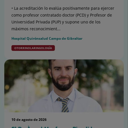
• La acreditación lo evalúa positivamente para ejercer
como profesor contratado doctor (PCD) y Profesor de
Universidad Privada (PUP) y supone uno de los
máximos reconocimient...
Hospital Quirónsalud Campo de Gibraltar
OTORRINOLARINGOLOGÍA
10 de agosto de 2026