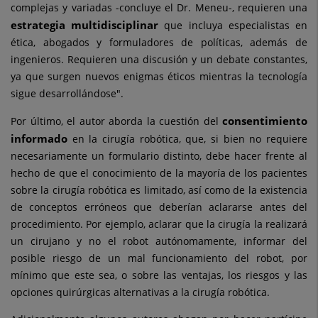
complejas y variadas -concluye el Dr. Meneu-, requieren una
estrategia multidisciplinar
que incluya especialistas en
ética, abogados y formuladores de políticas, además de
ingenieros. Requieren una discusión y un debate constantes,
ya que surgen nuevos enigmas éticos mientras la tecnología
sigue desarrollándose".
consentimiento
Por último, el autor aborda la cuestión del
informado
en la cirugía robótica, que, si bien no requiere
necesariamente un formulario distinto, debe hacer frente al
hecho de que el conocimiento de la mayoría de los pacientes
sobre la cirugía robótica es limitado, así como de la existencia
de conceptos erróneos que deberían aclararse antes del
procedimiento. Por ejemplo, aclarar que la cirugía la realizará
un cirujano y no el robot autónomamente, informar del
posible riesgo de un mal funcionamiento del robot, por
mínimo que este sea, o sobre las ventajas, los riesgos y las
opciones quirúrgicas alternativas a la cirugía robótica.