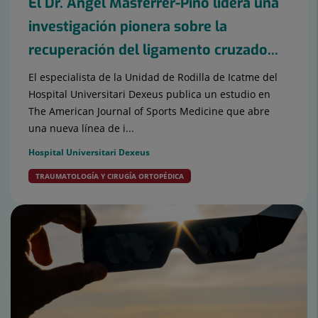
El Dr. Àngel Masferrer-Pino lidera una
investigación pionera sobre la
recuperación del ligamento cruzado...
El especialista de la Unidad de Rodilla de Icatme del
Hospital Universitari Dexeus publica un estudio en
The American Journal of Sports Medicine que abre
una nueva línea de i...
Hospital Universitari Dexeus
TRAUMATOLOGÍA Y CIRUGÍA ORTOPÉDICA