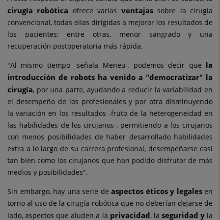
cirugía robótica
ventajas
ofrece varias
sobre la cirugía
convencional, todas ellas dirigidas a mejorar los resultados de
los pacientes: entre otras, menor sangrado y una
recuperación postoperatoria más rápida.
la
"Al mismo tiempo -señala Meneu-, podemos decir que
introducción de robots ha venido a "democratizar" la
cirugía
, por una parte, ayudando a reducir la variabilidad en
el desempeño de los profesionales y por otra disminuyendo
la variación en los resultados -fruto de la heterogeneidad en
las habilidades de los cirujanos-, permitiendo a los cirujanos
con menos
posibilidades de haber desarrollado habilidades
extra a lo largo de su carrera profesional, desempeñarse casi
tan bien como los cirujanos que han podido disfrutar de más
medios y posibilidades".
aspectos éticos y legales
Sin embargo, hay una serie de
en
torno al uso de la cirugía robótica que no deberían dejarse de
privacidad
seguridad y
lado, aspectos que aluden a la
, la
la