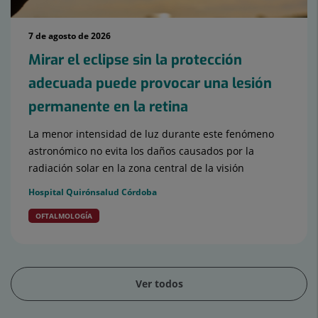
7 de agosto de 2026
Mirar el eclipse sin la protección
adecuada puede provocar una lesión
permanente en la retina
La menor intensidad de luz durante este fenómeno
astronómico no evita los daños causados por la
radiación solar en la zona central de la visión
Hospital Quirónsalud Córdoba
OFTALMOLOGÍA
Ver todos