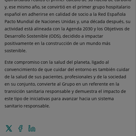
y, ese mismo año, se convirtió en el primer grupo hospitalario
español en adherirse en calidad de socio a la Red Española
Pacto Mundial de Naciones Unidas y, una década después, su
actividad está alineada con la Agenda 2030 y los Objetivos de
Desarrollo Sostenible (ODS), decidido a impactar
positivamente en la construcción de un mundo más
sostenible.
Este compromiso con la salud del planeta, ligado al
convencimiento de que cuidar del entorno es también cuidar
de la salud de sus pacientes, profesionales y de la sociedad
en su conjunto, convierte al Grupo en un referente en la
transición sanitaria responsable y demuestra el impacto de
este tipo de iniciativas para avanzar hacia un sistema
sanitario responsable.
Enviar
Compartir
Compartir
a
en
en