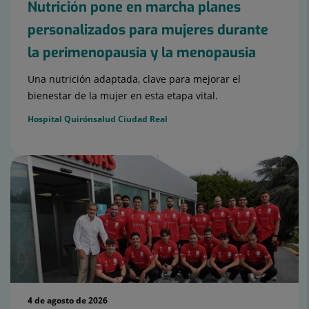
Nutrición pone en marcha planes
personalizados para mujeres durante
la perimenopausia y la menopausia
Una nutrición adaptada, clave para mejorar el
bienestar de la mujer en esta etapa vital.
Hospital Quirónsalud Ciudad Real
4 de agosto de 2026