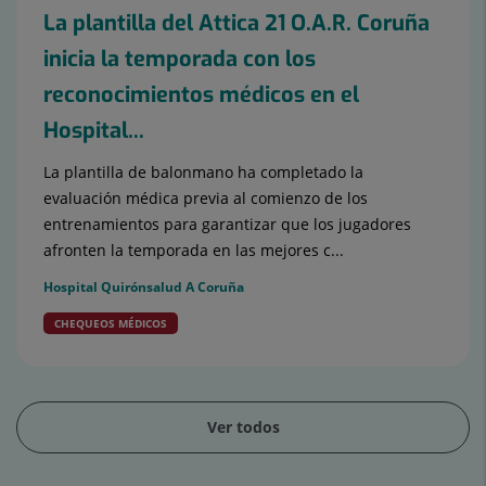
La plantilla del Attica 21 O.A.R. Coruña
inicia la temporada con los
reconocimientos médicos en el
Hospital...
La plantilla de balonmano ha completado la
evaluación médica previa al comienzo de los
entrenamientos para garantizar que los jugadores
afronten la temporada en las mejores c...
Hospital Quirónsalud A Coruña
CHEQUEOS MÉDICOS
Ver todos