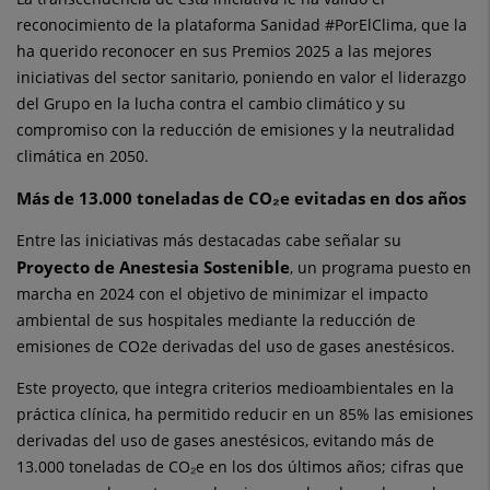
reconocimiento de la plataforma Sanidad #PorElClima, que la
ha querido reconocer en sus Premios 2025 a las mejores
iniciativas del sector sanitario, poniendo en valor el liderazgo
del Grupo en la lucha contra el cambio climático y su
compromiso con la reducción de emisiones y la neutralidad
climática en 2050.
Más de 13.000 toneladas de CO₂e evitadas en dos años
Entre las iniciativas más destacadas cabe señalar su
Proyecto de Anestesia Sostenible
, un programa puesto en
marcha en 2024 con el objetivo de minimizar el impacto
ambiental de sus hospitales mediante la reducción de
emisiones de CO2e derivadas del uso de gases anestésicos.
Este proyecto, que integra criterios medioambientales en la
práctica clínica, ha permitido reducir en un 85% las emisiones
derivadas del uso de gases anestésicos, evitando más de
13.000 toneladas de CO₂e en los dos últimos años; cifras que