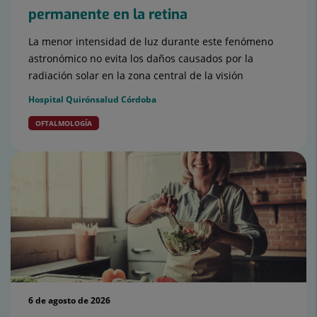
permanente en la retina
La menor intensidad de luz durante este fenómeno
astronómico no evita los daños causados por la
radiación solar en la zona central de la visión
Hospital Quirónsalud Córdoba
OFTALMOLOGÍA
6 de agosto de 2026