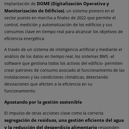
DOME (Digitalización Operativa y
implantación de
Monitorización de Edificios)
, un sistema pionero en el
sector puesto en marcha a finales de 2022 que permite el
control, medición y automatización de los edificios y sus
consumos clave en tiempo real para alcanzar los objetivos de
eficiencia energética.
A través de un sistema de inteligencia artificial y mediante el
análisis de los datos en tiempo real, los sistemas BMS -el
software que gestiona todos los activos del edificio- permiten
crear patrones de consumo asociado al funcionamiento de las
instalaciones y las condiciones climáticas, detectando
desviaciones que afecten a la eficiencia en su
funcionamiento.
Apostando por la gestión sostenible
El impulso de otras acciones clave como la correcta
segregación de residuos, una gestión eficiente del agua
y la reducción del desperdicio alimentario
responden