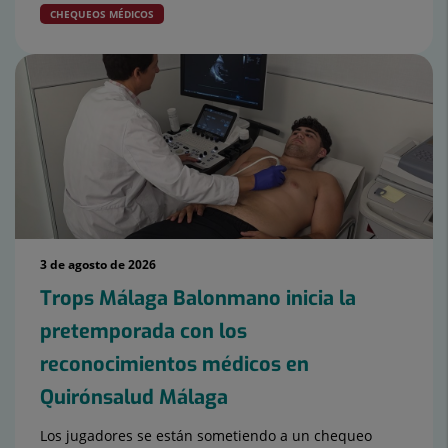
CHEQUEOS MÉDICOS
3 de agosto de 2026
Trops Málaga Balonmano inicia la
pretemporada con los
reconocimientos médicos en
Quirónsalud Málaga
Los jugadores se están sometiendo a un chequeo