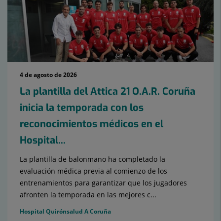
4 de agosto de 2026
La plantilla del Attica 21 O.A.R. Coruña
inicia la temporada con los
reconocimientos médicos en el
Hospital...
La plantilla de balonmano ha completado la
evaluación médica previa al comienzo de los
entrenamientos para garantizar que los jugadores
afronten la temporada en las mejores c...
Hospital Quirónsalud A Coruña