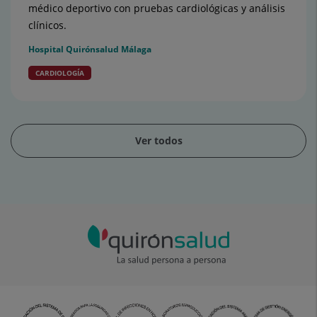
médico deportivo con pruebas cardiológicas y análisis
clínicos.
Hospital Quirónsalud Málaga
CARDIOLOGÍA
Ver todos