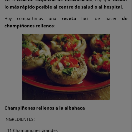
lo más rápido posible al centro de salud o al hospital
.
receta
de
Hoy compartimos una
fácil de hacer
champiñones rellenos
:
Champiñones rellenos a la albahaca
INGREDIENTES:
- 11 Champiñones grandes