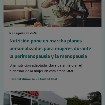
6 de agosto de 2026
Nutrición pone en marcha planes
personalizados para mujeres durante
la perimenopausia y la menopausia
Una nutrición adaptada, clave para mejorar el
bienestar de la mujer en esta etapa vital.
Hospital Quirónsalud Ciudad Real