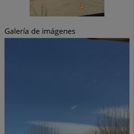
Galería de imágenes