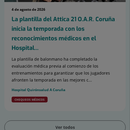
4 de agosto de 2026
La plantilla del Attica 21 O.A.R. Coruña
inicia la temporada con los
reconocimientos médicos en el
Hospital...
La plantilla de balonmano ha completado la
evaluación médica previa al comienzo de los
entrenamientos para garantizar que los jugadores
afronten la temporada en las mejores c...
Hospital Quirónsalud A Coruña
CHEQUEOS MÉDICOS
Ver todos