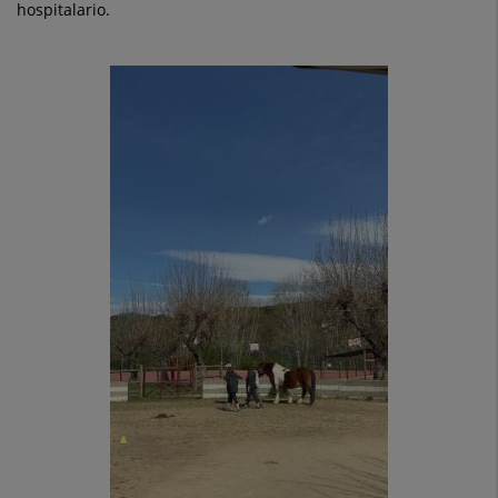
hospitalario.