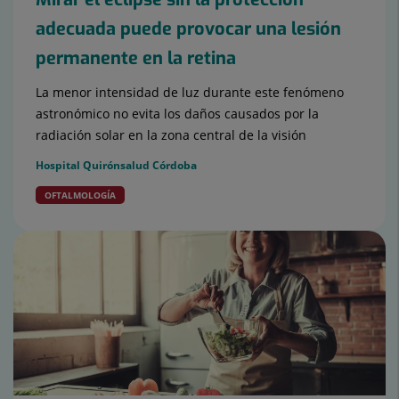
adecuada puede provocar una lesión
permanente en la retina
La menor intensidad de luz durante este fenómeno
astronómico no evita los daños causados por la
radiación solar en la zona central de la visión
Hospital Quirónsalud Córdoba
OFTALMOLOGÍA