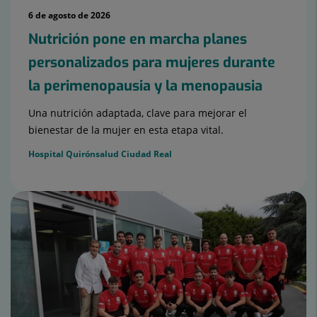
6 de agosto de 2026
Nutrición pone en marcha planes
personalizados para mujeres durante
la perimenopausia y la menopausia
Una nutrición adaptada, clave para mejorar el
bienestar de la mujer en esta etapa vital.
Hospital Quirónsalud Ciudad Real