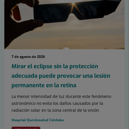
7 de agosto de 2026
Mirar el eclipse sin la protección
adecuada puede provocar una lesión
permanente en la retina
La menor intensidad de luz durante este fenómeno
astronómico no evita los daños causados por la
radiación solar en la zona central de la visión
Hospital Quirónsalud Córdoba