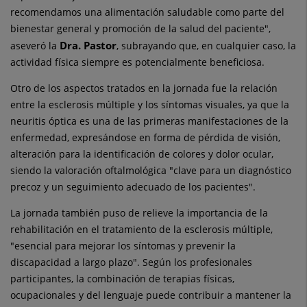
recomendamos una alimentación saludable como parte del
bienestar general y promoción de la salud del paciente",
Dra. Pastor
aseveró la
, subrayando que, en cualquier caso, la
actividad física siempre es potencialmente beneficiosa.
Otro de los aspectos tratados en la jornada fue la relación
entre la esclerosis múltiple y los síntomas visuales, ya que la
neuritis óptica es una de las primeras manifestaciones de la
enfermedad, expresándose en forma de pérdida de visión,
alteración para la identificación de colores y dolor ocular,
siendo la valoración oftalmológica "clave para un diagnóstico
precoz y un seguimiento adecuado de los pacientes".
La jornada también puso de relieve la importancia de la
rehabilitación en el tratamiento de la esclerosis múltiple,
"esencial para mejorar los síntomas y prevenir la
discapacidad a largo plazo". Según los profesionales
participantes, la combinación de terapias físicas,
ocupacionales y del lenguaje puede contribuir a mantener la