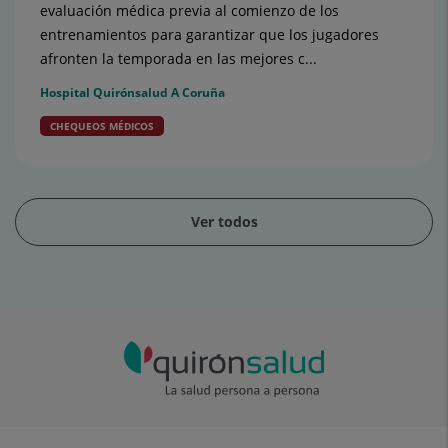
evaluación médica previa al comienzo de los
entrenamientos para garantizar que los jugadores
afronten la temporada en las mejores c...
Hospital Quirónsalud A Coruña
CHEQUEOS MÉDICOS
Ver todos