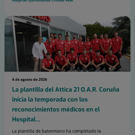
Hospital Quirónsalud Ciudad Real
4 de agosto de 2026
La plantilla del Attica 21 O.A.R. Coruña
inicia la temporada con los
reconocimientos médicos en el
Hospital...
La plantilla de balonmano ha completado la