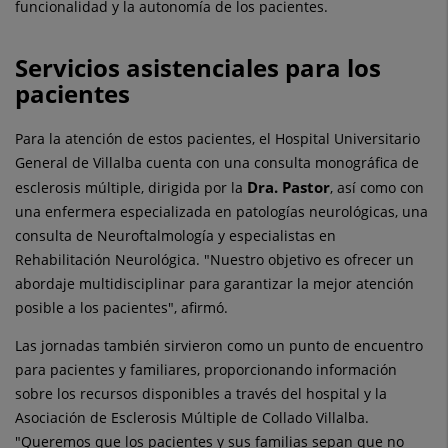
funcionalidad y la autonomía de los pacientes.
Servicios asistenciales para los
pacientes
Para la atención de estos pacientes, el Hospital Universitario
General de Villalba cuenta con una consulta monográfica de
Dra. Pastor
esclerosis múltiple, dirigida por la
, así como con
una enfermera especializada en patologías neurológicas, una
consulta de Neuroftalmología y especialistas en
Rehabilitación Neurológica. "Nuestro objetivo es ofrecer un
abordaje multidisciplinar para garantizar la mejor atención
posible a los pacientes", afirmó.
Las jornadas también sirvieron como un punto de encuentro
para pacientes y familiares, proporcionando información
sobre los recursos disponibles a través del hospital y la
Asociación de Esclerosis Múltiple de Collado Villalba.
"Queremos que los pacientes y sus familias sepan que no