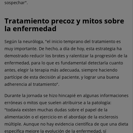
sospechar".
Tratamiento precoz y mitos sobre
la enfermedad
Según la neuróloga, "el inicio temprano del tratamiento es
muy importante. De hecho, a día de hoy, esta estrategia ha
demostrado reducir los brotes y ralentizar la progresión de la
enfermedad, para lo que es fundamental detectarla cuanto
antes, elegir la terapia más adecuada, siempre haciendo
partícipe de esta decisión al paciente, y lograr una buena
adherencia al tratamiento".
Durante la jornada se hizo hincapié en algunas informaciones
erróneas o mitos que suelen atribuirse a la patología:
"todavía existen muchas dudas sobre el papel de la
alimentación o el ejercicio en el abordaje de la esclerosis
múltiple. Aunque no hay evidencia científica de que una dieta
específica mejore la evolución de la enfermedad, sí