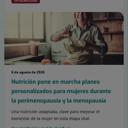
OFTALMOLOGÍA
6 de agosto de 2026
Nutrición pone en marcha planes
personalizados para mujeres durante
la perimenopausia y la menopausia
Una nutrición adaptada, clave para mejorar el
bienestar de la mujer en esta etapa vital.