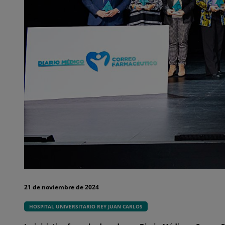
21 de noviembre de 2024
HOSPITAL UNIVERSITARIO REY JUAN CARLOS