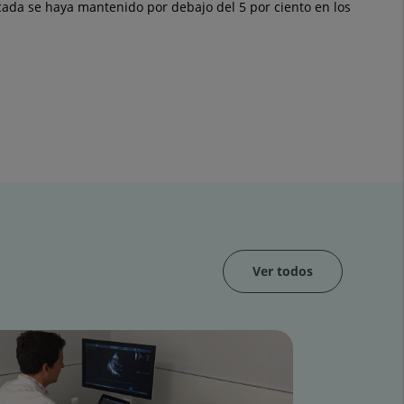
écada se haya mantenido por debajo del 5 por ciento en los
Ver todos