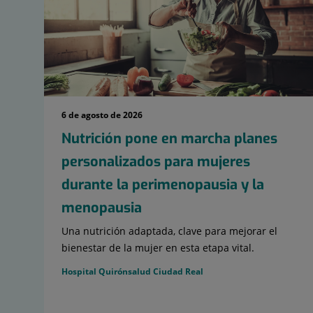
6 de agosto de 2026
Nutrición pone en marcha planes
personalizados para mujeres
durante la perimenopausia y la
menopausia
Una nutrición adaptada, clave para mejorar el
bienestar de la mujer en esta etapa vital.
Hospital Quirónsalud Ciudad Real