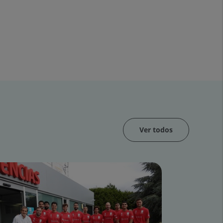
Ver todos