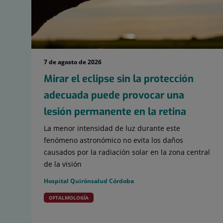
7 de agosto de 2026
Mirar el eclipse sin la protección
adecuada puede provocar una
lesión permanente en la retina
La menor intensidad de luz durante este
fenómeno astronómico no evita los daños
causados por la radiación solar en la zona central
de la visión
Hospital Quirónsalud Córdoba
OFTALMOLOGÍA