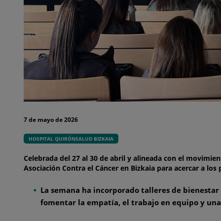
7 de mayo de 2026
HOSPITAL QUIRÓNSALUD BIZKAIA
Celebrada del 27 al 30 de abril y alineada con el movimie
Asociación Contra el Cáncer en Bizkaia para acercar a los
La semana ha incorporado talleres
de
bienestar 
fomentar la empatía, el trabajo en equipo y un