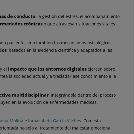
as de conducta
, la gestión del estrés, el acompañamiento
rmedades crónicas
o que atraviesan situaciones vitales
da paciente, sino también los mecanismos psicológicos
dos
, basados en la evidencia científica y adaptados a las
impacto que los entornos digitales
y el
ejercen sobre
tea la sociedad actual y a trasladar ese conocimiento a la
ctiva multidisciplinar
, integrándola dentro del proceso
influyen en la evolución de enfermedades médicas,
hona Molina
e
Inmaculada García Vilches
. Con esta
orientada no solo al tratamiento del malestar emocional,