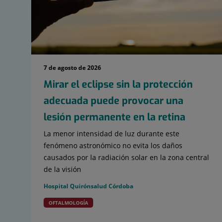
7 de agosto de 2026
Mirar el eclipse sin la protección
adecuada puede provocar una
lesión permanente en la retina
La menor intensidad de luz durante este
fenómeno astronómico no evita los daños
causados por la radiación solar en la zona central
de la visión
Hospital Quirónsalud Córdoba
OFTALMOLOGÍA