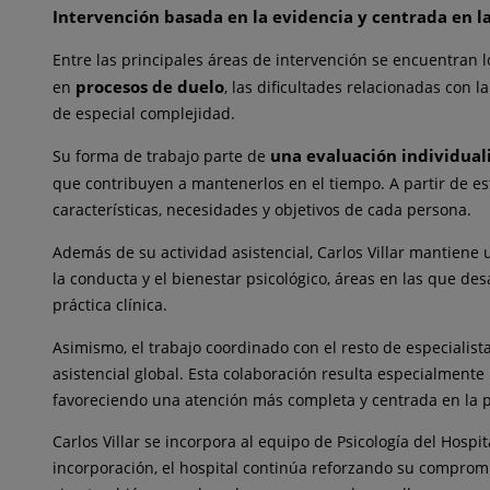
Intervención basada en la evidencia y centrada en l
Entre las principales áreas de intervención se encuentran 
procesos de duelo
en
, las dificultades relacionadas con la
de especial complejidad.
una evaluación individual
Su forma de trabajo parte de
que contribuyen a mantenerlos en el tiempo. A partir de e
características, necesidades y objetivos de cada persona.
Además de su actividad asistencial, Carlos Villar mantiene 
la conducta y el bienestar psicológico, áreas en las que de
práctica clínica.
Asimismo, el trabajo coordinado con el resto de especialis
asistencial global. Esta colaboración resulta especialmente
favoreciendo una atención más completa y centrada en la 
Carlos Villar se incorpora al equipo de Psicología del Hosp
incorporación, el hospital continúa reforzando su compromis