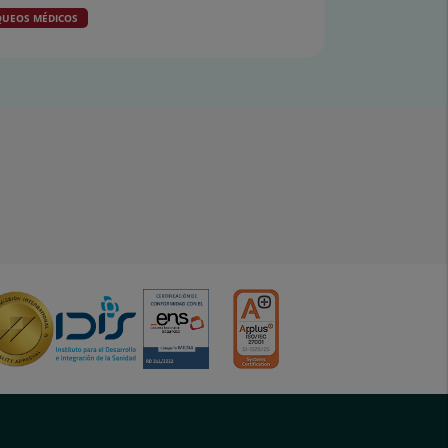
UEOS MÉDICOS