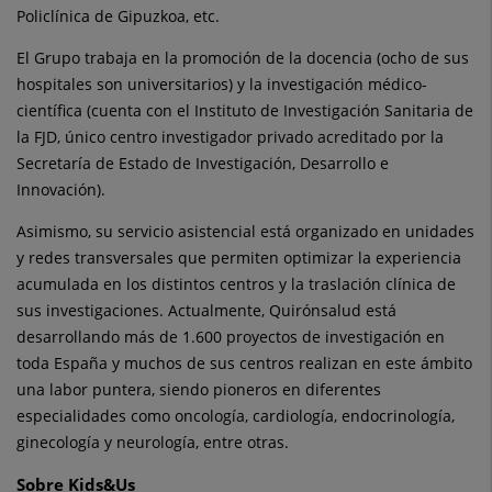
Policlínica de Gipuzkoa, etc.
El Grupo trabaja en la promoción de la docencia (ocho de sus
hospitales son universitarios) y la investigación médico-
científica (cuenta con el Instituto de Investigación Sanitaria de
la FJD, único centro investigador privado acreditado por la
Secretaría de Estado de Investigación, Desarrollo e
Innovación).
Asimismo, su servicio asistencial está organizado en unidades
y redes transversales que permiten optimizar la experiencia
acumulada en los distintos centros y la traslación clínica de
sus investigaciones. Actualmente, Quirónsalud está
desarrollando más de 1.600 proyectos de investigación en
toda España y muchos de sus centros realizan en este ámbito
una labor puntera, siendo pioneros en diferentes
especialidades como oncología, cardiología, endocrinología,
ginecología y neurología, entre otras.
Sobre Kids&Us