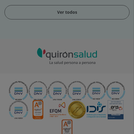
Ver todos