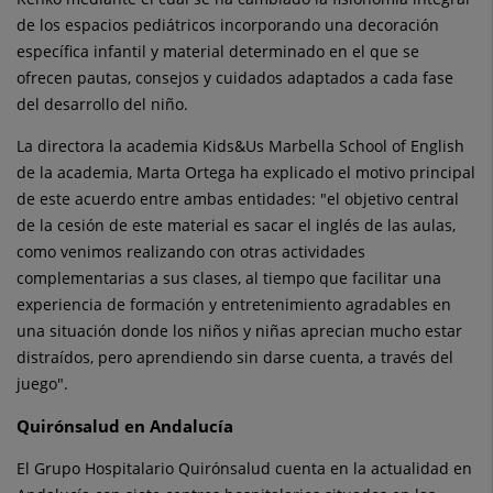
de los espacios pediátricos incorporando una decoración
específica infantil y material determinado en el que se
ofrecen pautas, consejos y cuidados adaptados a cada fase
del desarrollo del niño.
La directora la academia Kids&Us Marbella School of English
de la academia, Marta Ortega ha explicado el motivo principal
de este acuerdo entre ambas entidades: "el objetivo central
de la cesión de este material es sacar el inglés de las aulas,
como venimos realizando con otras actividades
complementarias a sus clases, al tiempo que facilitar una
experiencia de formación y entretenimiento agradables en
una situación donde los niños y niñas aprecian mucho estar
distraídos, pero aprendiendo sin darse cuenta, a través del
juego".
Quirónsalud en Andalucía
El Grupo Hospitalario Quirónsalud cuenta en la actualidad en