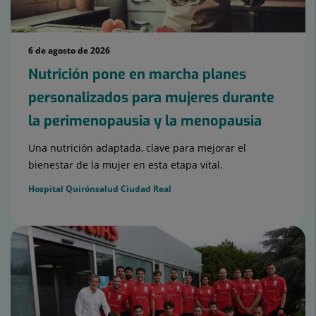
6 de agosto de 2026
Nutrición pone en marcha planes
personalizados para mujeres durante
la perimenopausia y la menopausia
Una nutrición adaptada, clave para mejorar el
bienestar de la mujer en esta etapa vital.
Hospital Quirónsalud Ciudad Real