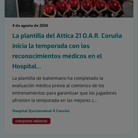
4 de agosto de 2026
La plantilla del Attica 21 O.A.R. Coruña
inicia la temporada con los
reconocimientos médicos en el
Hospital...
La plantilla de balonmano ha completado la
evaluación médica previa al comienzo de los
entrenamientos para garantizar que los jugadores
afronten la temporada en las mejores c...
Hospital Quirónsalud A Coruña
CHEQUEOS MÉDICOS