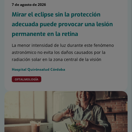
7 de agosto de 2026
Mirar el eclipse sin la protección
adecuada puede provocar una lesión
permanente en la retina
La menor intensidad de luz durante este fenómeno
astronómico no evita los daños causados por la
radiación solar en la zona central de la visión
Hospital Quirónsalud Córdoba
OFTALMOLOGÍA