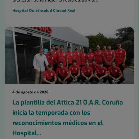
Hospital Quirónsalud Ciudad Real
4 de agosto de 2026
La plantilla del Attica 21 O.A.R. Coruña
inicia la temporada con los
reconocimientos médicos en el
Hospital...