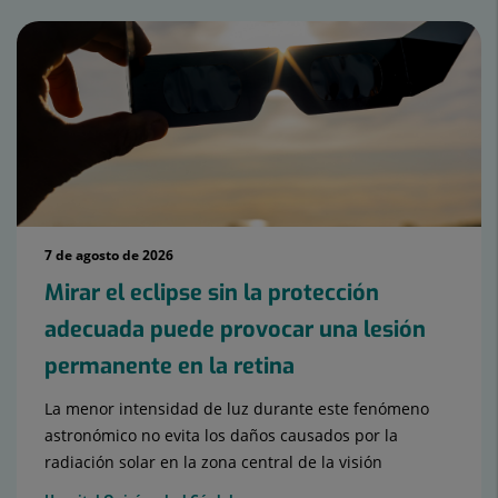
7 de agosto de 2026
Mirar el eclipse sin la protección
adecuada puede provocar una lesión
permanente en la retina
La menor intensidad de luz durante este fenómeno
astronómico no evita los daños causados por la
radiación solar en la zona central de la visión