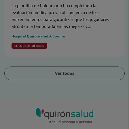
La plantilla de balonmano ha completado la
evaluación médica previa al comienzo de los
entrenamientos para garantizar que los jugadores
afronten la temporada en las mejores c...
Hospital Quirónsalud A Coruña
CHEQUEOS MÉDICOS
Ver todos