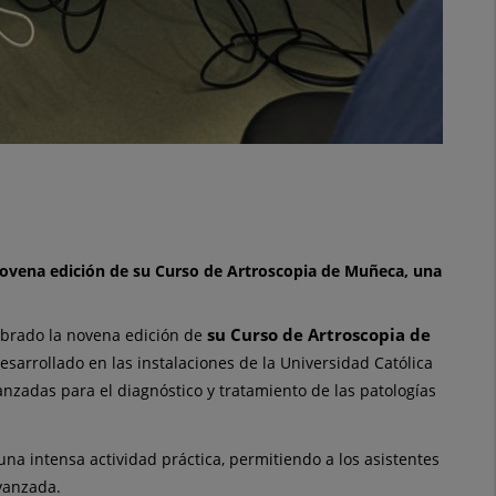
novena edición de su Curso de Artroscopia de Muñeca, una
su Curso de Artroscopia de
ebrado la novena edición de
esarrollado en las instalaciones de la Universidad Católica
zadas para el diagnóstico y tratamiento de las patologías
na intensa actividad práctica, permitiendo a los asistentes
vanzada.