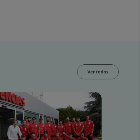
Ver todos