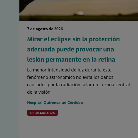
7 de agosto de 2026
Mirar el eclipse sin la protección
adecuada puede provocar una
lesión permanente en la retina
La menor intensidad de luz durante este
fenómeno astronómico no evita los daños
causados por la radiación solar en la zona central
de la visión
Hospital Quirónsalud Córdoba
OFTALMOLOGÍA