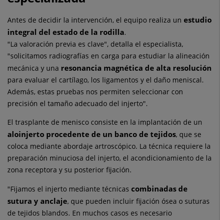
estudio
Antes de decidir la intervención, el equipo realiza un
integral del estado de la rodilla
.
"La valoración previa es clave", detalla el especialista,
"solicitamos radiografías en carga para estudiar la alineación
resonancia magnética de alta resolución
mecánica y una
para evaluar el cartílago, los ligamentos y el daño meniscal.
Además, estas pruebas nos permiten seleccionar con
precisión el tamaño adecuado del injerto".
El trasplante de menisco consiste en la implantación de un
aloinjerto procedente de un banco de tejidos
, que se
coloca mediante abordaje artroscópico. La técnica requiere la
preparación minuciosa del injerto, el acondicionamiento de la
zona receptora y su posterior fijación.
combinadas de
"Fijamos el injerto mediante técnicas
sutura y anclaje
, que pueden incluir fijación ósea o suturas
de tejidos blandos. En muchos casos es necesario