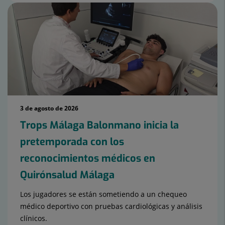
3 de agosto de 2026
Trops Málaga Balonmano inicia la
pretemporada con los
reconocimientos médicos en
Quirónsalud Málaga
Los jugadores se están sometiendo a un chequeo
médico deportivo con pruebas cardiológicas y análisis
clínicos.