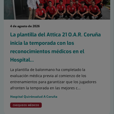
4 de agosto de 2026
La plantilla del Attica 21 O.A.R. Coruña
inicia la temporada con los
reconocimientos médicos en el
Hospital...
La plantilla de balonmano ha completado la
evaluación médica previa al comienzo de los
entrenamientos para garantizar que los jugadores
afronten la temporada en las mejores c...
Hospital Quirónsalud A Coruña
CHEQUEOS MÉDICOS