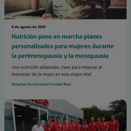
6 de agosto de 2026
Nutrición pone en marcha planes
personalizados para mujeres durante
la perimenopausia y la menopausia
Una nutrición adaptada, clave para mejorar el
bienestar de la mujer en esta etapa vital.
Hospital Quirónsalud Ciudad Real