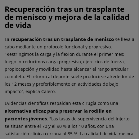
Recuperación tras un trasplante
de menisco y mejora de la calidad
de vida
recuperación tras un trasplante de menisco
La
se lleva a
cabo mediante un protocolo funcional y progresivo.
"Restringimos la carga y la flexión durante el primer mes;
luego introducimos carga progresiva, ejercicios de fuerza,
propiocepción y movilidad hasta alcanzar el rango articular
completo. El retorno al deporte suele producirse alrededor de
los 12 meses y preferiblemente en actividades de bajo
impacto", explica Calero.
Evidencias científicas respaldan esta cirugía como una
alternativa eficaz para preservar la rodilla en
pacientes jóvenes
. "Las tasas de supervivencia del injerto
se sitúan entre el 70 y el 90 % a los 10 años, con una
satisfacción clínica cercana al 85 %. La calidad de vida mejora