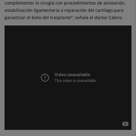
complementar la cirugía con procedimientos de alineación,
estabilización ligamentaria o reparación del cartílago para
garantizar el éxito del trasplante", señala el doctor Calero.