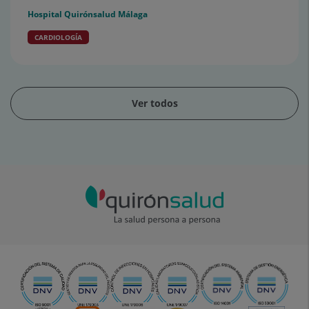
Hospital Quirónsalud Málaga
CARDIOLOGÍA
Ver todos