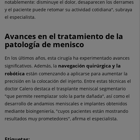
notablemente: disminuye el dolor, desaparecen los derrames
y el paciente puede retomar su actividad cotidiana", subraya
el especialista.
Avances en el tratamiento de la
patología de menisco
En los últimos años, esta cirugía ha experimentado avances
navegación quirúrgica y la
significativos. Además, la
robótica
están comenzando a aplicarse para aumentar la
precisión en la colocación del injerto. Entre estas técnicas el
doctor Calero destaca el trasplante meniscal segmentario
"que permite reemplazar solo la parte dañada", así como el
desarrollo de andamios meniscales e implantes obtenidos
mediante bioingeniería, "cuyos pacientes están mostrando
resultados muy prometedores", afirma el especialista.
Etiquetas: