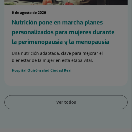
6 de agosto de 2026
Nutrición pone en marcha planes
personalizados para mujeres durante
la perimenopausia y la menopausia
Una nutrición adaptada, clave para mejorar el
bienestar de la mujer en esta etapa vital.
Hospital Quirónsalud Ciudad Real
Ver todos