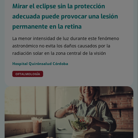
Mirar el eclipse sin la protección
adecuada puede provocar una lesión
permanente en la retina
La menor intensidad de luz durante este fenómeno
astronómico no evita los daños causados por la
radiación solar en la zona central de la visión
Hospital Quirónsalud Córdoba
OFTALMOLOGÍA