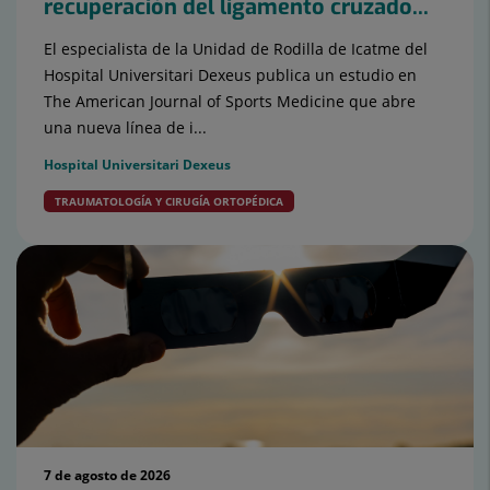
recuperación del ligamento cruzado...
El especialista de la Unidad de Rodilla de Icatme del
Hospital Universitari Dexeus publica un estudio en
The American Journal of Sports Medicine que abre
una nueva línea de i...
Hospital Universitari Dexeus
TRAUMATOLOGÍA Y CIRUGÍA ORTOPÉDICA
7 de agosto de 2026