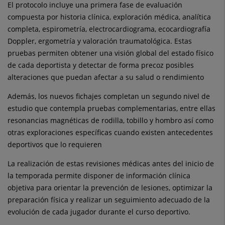
El protocolo incluye una primera fase de evaluación
compuesta por historia clínica, exploración médica, analítica
completa, espirometría, electrocardiograma, ecocardiografía
Doppler, ergometría y valoración traumatológica. Estas
pruebas permiten obtener una visión global del estado físico
de cada deportista y detectar de forma precoz posibles
alteraciones que puedan afectar a su salud o rendimiento
Además, los nuevos fichajes completan un segundo nivel de
estudio que contempla pruebas complementarias, entre ellas
resonancias magnéticas de rodilla, tobillo y hombro así como
otras exploraciones específicas cuando existen antecedentes
deportivos que lo requieren
La realización de estas revisiones médicas antes del inicio de
la temporada permite disponer de información clínica
objetiva para orientar la prevención de lesiones, optimizar la
preparación física y realizar un seguimiento adecuado de la
evolución de cada jugador durante el curso deportivo.