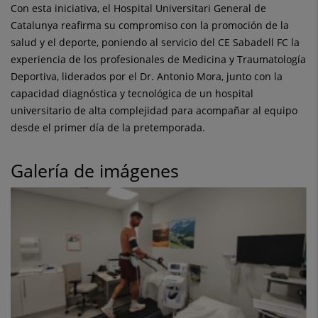
Con esta iniciativa, el Hospital Universitari General de
Catalunya reafirma su compromiso con la promoción de la
salud y el deporte, poniendo al servicio del CE Sabadell FC la
experiencia de los profesionales de Medicina y Traumatología
Deportiva, liderados por el Dr. Antonio Mora, junto con la
capacidad diagnóstica y tecnológica de un hospital
universitario de alta complejidad para acompañar al equipo
desde el primer día de la pretemporada.
Galería de imágenes