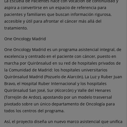
La Escuela de Pacientes nace con vocación de continuidad y
aspira a convertirse en un espacio de referencia para
pacientes y familiares que buscan información rigurosa,
accesible y útil para afrontar el cáncer más allá del
tratamiento.
One Oncology Madrid
One Oncology Madrid es un programa asistencial integral, de
excelencia y centrado en el paciente con cáncer, puesto en
marcha por Quirónsalud en su red de hospitales privados de
la Comunidad de Madrid: los hospitales universitarios
Quirónsalud Madrid (Pozuelo de Alarcón), La Luz y Ruber Juan
Bravo, el Hospital Ruber Internacional y los hospitales
Quirónsalud San José, Sur (Alcorcón) y Valle del Henares
(Torrejón de Ardoz), apostando por un modelo trasversal
pivotado sobre un único departamento de Oncología para
todos los centros del programa.
Así, el proyecto diseña un nuevo marco asistencial que unifica