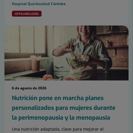
Hospital Quirónsalud Córdoba
OFTALMOLOGÍA
6 de agosto de 2026
Nutrición pone en marcha planes
personalizados para mujeres durante
la perimenopausia y la menopausia
Una nutrición adaptada, clave para mejorar el