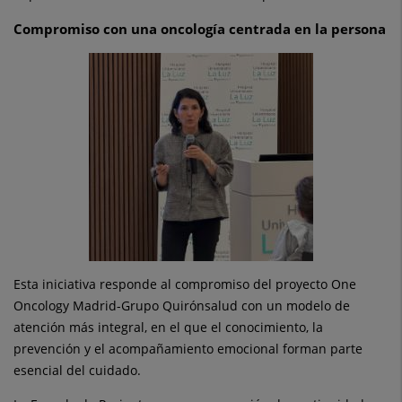
Compromiso con una oncología centrada en la persona
Esta iniciativa responde al compromiso del proyecto One
Oncology Madrid-Grupo Quirónsalud con un modelo de
atención más integral, en el que el conocimiento, la
prevención y el acompañamiento emocional forman parte
esencial del cuidado.