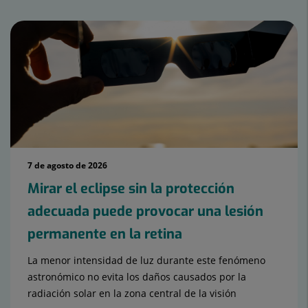
7 de agosto de 2026
Mirar el eclipse sin la protección
adecuada puede provocar una lesión
permanente en la retina
La menor intensidad de luz durante este fenómeno
astronómico no evita los daños causados por la
radiación solar en la zona central de la visión