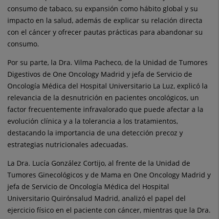
consumo de tabaco, su expansión como hábito global y su
impacto en la salud, además de explicar su relación directa
con el cáncer y ofrecer pautas prácticas para abandonar su
consumo.
Por su parte, la Dra. Vilma Pacheco, de la Unidad de Tumores
Digestivos de One Oncology Madrid y jefa de Servicio de
Oncología Médica del Hospital Universitario La Luz, explicó la
relevancia de la desnutrición en pacientes oncológicos, un
factor frecuentemente infravalorado que puede afectar a la
evolución clínica y a la tolerancia a los tratamientos,
destacando la importancia de una detección precoz y
estrategias nutricionales adecuadas.
La Dra. Lucía González Cortijo, al frente de la Unidad de
Tumores Ginecológicos y de Mama en One Oncology Madrid y
jefa de Servicio de Oncología Médica del Hospital
Universitario Quirónsalud Madrid, analizó el papel del
ejercicio físico en el paciente con cáncer, mientras que la Dra.