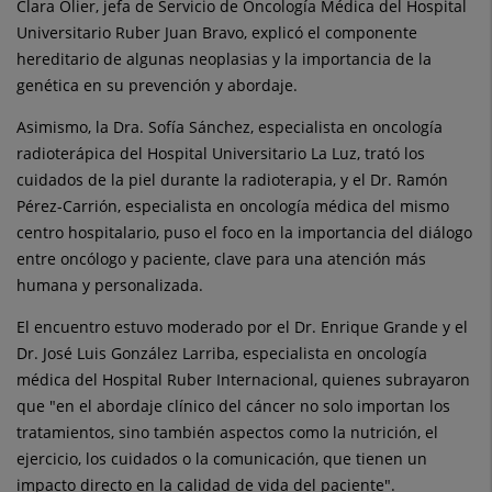
Clara Olier, jefa de Servicio de Oncología Médica del Hospital
Universitario Ruber Juan Bravo, explicó el componente
hereditario de algunas neoplasias y la importancia de la
genética en su prevención y abordaje.
Asimismo, la Dra. Sofía Sánchez, especialista en oncología
radioterápica del Hospital Universitario La Luz, trató los
cuidados de la piel durante la radioterapia, y el Dr. Ramón
Pérez-Carrión, especialista en oncología médica del mismo
centro hospitalario, puso el foco en la importancia del diálogo
entre oncólogo y paciente, clave para una atención más
humana y personalizada.
El encuentro estuvo moderado por el Dr. Enrique Grande y el
Dr. José Luis González Larriba, especialista en oncología
médica del Hospital Ruber Internacional, quienes subrayaron
que "en el abordaje clínico del cáncer no solo importan los
tratamientos, sino también aspectos como la nutrición, el
ejercicio, los cuidados o la comunicación, que tienen un
impacto directo en la calidad de vida del paciente".