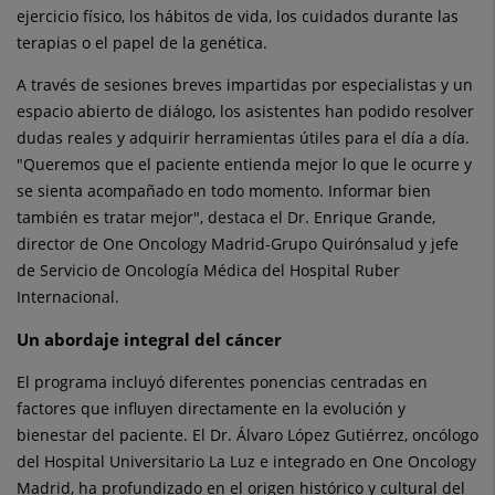
ejercicio físico, los hábitos de vida, los cuidados durante las
terapias o el papel de la genética.
A través de sesiones breves impartidas por especialistas y un
espacio abierto de diálogo, los asistentes han podido resolver
dudas reales y adquirir herramientas útiles para el día a día.
"Queremos que el paciente entienda mejor lo que le ocurre y
se sienta acompañado en todo momento. Informar bien
también es tratar mejor", destaca el Dr. Enrique Grande,
director de One Oncology Madrid-Grupo Quirónsalud y jefe
de Servicio de Oncología Médica del Hospital Ruber
Internacional.
Un abordaje integral del cáncer
El programa incluyó diferentes ponencias centradas en
factores que influyen directamente en la evolución y
bienestar del paciente. El Dr. Álvaro López Gutiérrez, oncólogo
del Hospital Universitario La Luz e integrado en One Oncology
Madrid, ha profundizado en el origen histórico y cultural del