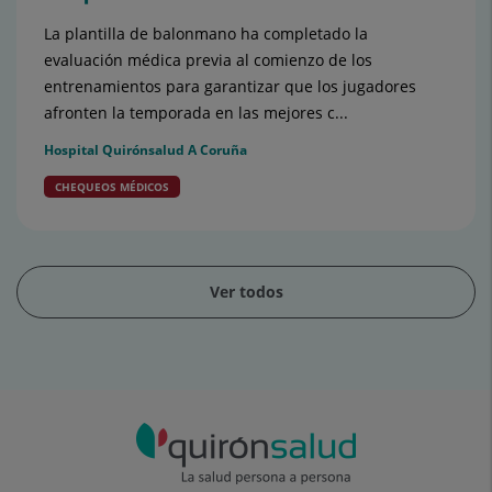
La plantilla de balonmano ha completado la
evaluación médica previa al comienzo de los
entrenamientos para garantizar que los jugadores
afronten la temporada en las mejores c...
Hospital Quirónsalud A Coruña
CHEQUEOS MÉDICOS
Ver todos