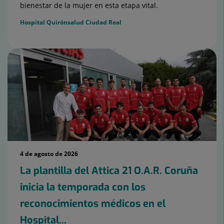
bienestar de la mujer en esta etapa vital.
Hospital Quirónsalud Ciudad Real
4 de agosto de 2026
La plantilla del Attica 21 O.A.R. Coruña
inicia la temporada con los
reconocimientos médicos en el
Hospital...