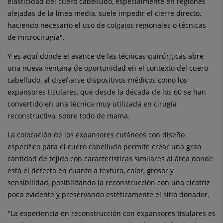
elasticidad del cuero cabelludo, especialmente en regiones
alejadas de la línea media, suele impedir el cierre directo,
haciendo necesario el uso de colgajos regionales o técnicas
de microcirugía".
Y es aquí donde el avance de las técnicas quirúrgicas abre
una nueva ventana de oportunidad en el contexto del cuero
cabelludo, al diseñarse dispositivos médicos como los
expansores tisulares, que desde la década de los 60 se han
convertido en una técnica muy utilizada en cirugía
reconstructiva, sobre todo de mama.
La colocación de los expansores cutáneos con diseño
específico para el cuero cabelludo permite crear una gran
cantidad de tejido con características similares al área donde
está el defecto en cuanto a textura, color, grosor y
sensibilidad, posibilitando la reconstrucción con una cicatriz
poco evidente y preservando estéticamente el sitio donador.
"La experiencia en reconstrucción con expansores tisulares es