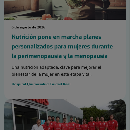
6 de agosto de 2026
Nutrición pone en marcha planes
personalizados para mujeres durante
la perimenopausia y la menopausia
Una nutrición adaptada, clave para mejorar el
bienestar de la mujer en esta etapa vital.
Hospital Quirónsalud Ciudad Real