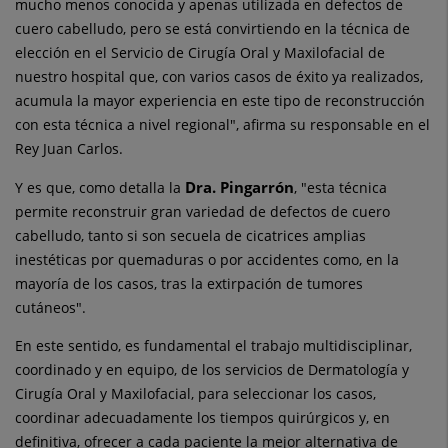
mucho menos conocida y apenas utilizada en defectos de
cuero cabelludo, pero se está convirtiendo en la técnica de
elección en el Servicio de Cirugía Oral y Maxilofacial de
nuestro hospital que, con varios casos de éxito ya realizados,
acumula la mayor experiencia en este tipo de reconstrucción
con esta técnica a nivel regional", afirma su responsable en el
Rey Juan Carlos.
Dra. Pingarrón
Y es que, como detalla la
, "esta técnica
permite reconstruir gran variedad de defectos de cuero
cabelludo, tanto si son secuela de cicatrices amplias
inestéticas por quemaduras o por accidentes como, en la
mayoría de los casos, tras la extirpación de tumores
cutáneos".
En este sentido, es fundamental el trabajo multidisciplinar,
coordinado y en equipo, de los servicios de Dermatología y
Cirugía Oral y Maxilofacial, para seleccionar los casos,
coordinar adecuadamente los tiempos quirúrgicos y, en
definitiva, ofrecer a cada paciente la mejor alternativa de