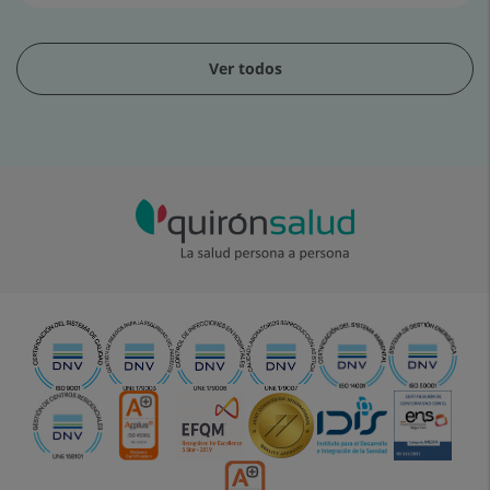
Ver todos