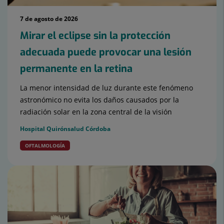
7 de agosto de 2026
Mirar el eclipse sin la protección
adecuada puede provocar una lesión
permanente en la retina
La menor intensidad de luz durante este fenómeno
astronómico no evita los daños causados por la
radiación solar en la zona central de la visión
Hospital Quirónsalud Córdoba
OFTALMOLOGÍA