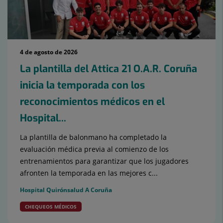
4 de agosto de 2026
La plantilla del Attica 21 O.A.R. Coruña
inicia la temporada con los
reconocimientos médicos en el
Hospital...
La plantilla de balonmano ha completado la
evaluación médica previa al comienzo de los
entrenamientos para garantizar que los jugadores
afronten la temporada en las mejores c...
Hospital Quirónsalud A Coruña
CHEQUEOS MÉDICOS