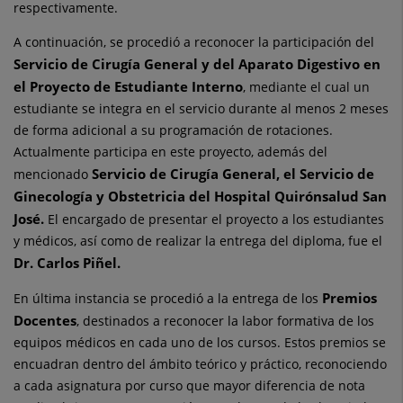
respectivamente.
A continuación, se procedió a reconocer la participación del
Servicio de Cirugía General y del Aparato Digestivo en
el Proyecto de Estudiante Interno
, mediante el cual un
estudiante se integra en el servicio durante al menos 2 meses
de forma adicional a su programación de rotaciones.
Actualmente participa en este proyecto, además del
Servicio de Cirugía General, el Servicio de
mencionado
Ginecología y Obstetricia del Hospital Quirónsalud San
José.
El encargado de presentar el proyecto a los estudiantes
y médicos, así como de realizar la entrega del diploma, fue el
Dr. Carlos Piñel.
Premios
En última instancia se procedió a la entrega de los
Docentes
, destinados a reconocer la labor formativa de los
equipos médicos en cada uno de los cursos. Estos premios se
encuadran dentro del ámbito teórico y práctico, reconociendo
a cada asignatura por curso que mayor diferencia de nota