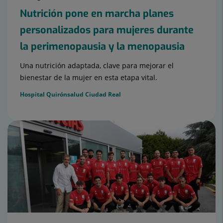
Nutrición pone en marcha planes
personalizados para mujeres durante
la perimenopausia y la menopausia
Una nutrición adaptada, clave para mejorar el
bienestar de la mujer en esta etapa vital.
Hospital Quirónsalud Ciudad Real