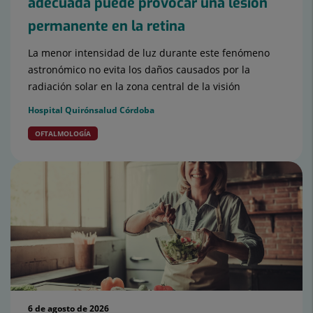
adecuada puede provocar una lesión
permanente en la retina
La menor intensidad de luz durante este fenómeno
astronómico no evita los daños causados por la
radiación solar en la zona central de la visión
Hospital Quirónsalud Córdoba
OFTALMOLOGÍA
6 de agosto de 2026