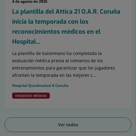
4 de agosto de 2026
La plantilla del Attica 21 O.A.R. Coruña
inicia la temporada con los
reconocimientos médicos en el
Hospital...
La plantilla de balonmano ha completado la
evaluación médica previa al comienzo de los
entrenamientos para garantizar que los jugadores
afronten la temporada en las mejores c...
Hospital Quirónsalud A Coruña
CHEQUEOS MÉDICOS
Ver todos