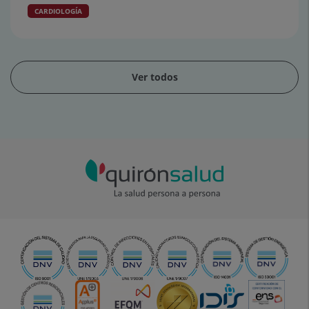
CARDIOLOGÍA
Ver todos