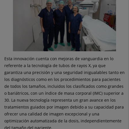
Esta innovación cuenta con mejoras de vanguardia en lo
referente a la tecnología de tubos de rayos X, ya que
garantiza una precisión y una seguridad inigualables tanto en
los diagnósticos como en los procedimientos para pacientes
de todos los tamaños, incluidos los clasificados como grandes
o bariátricos, con un índice de masa corporal (IMC) superior a
30. La nueva tecnología representa un gran avance en los
tratamientos guiados por imagen debido a su capacidad para
ofrecer una calidad de imagen excepcional y una
optimización automatizada de la dosis, independientemente
del tamaño del paciente.