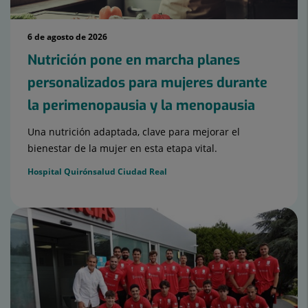
6 de agosto de 2026
Nutrición pone en marcha planes
personalizados para mujeres durante
la perimenopausia y la menopausia
Una nutrición adaptada, clave para mejorar el
bienestar de la mujer en esta etapa vital.
Hospital Quirónsalud Ciudad Real