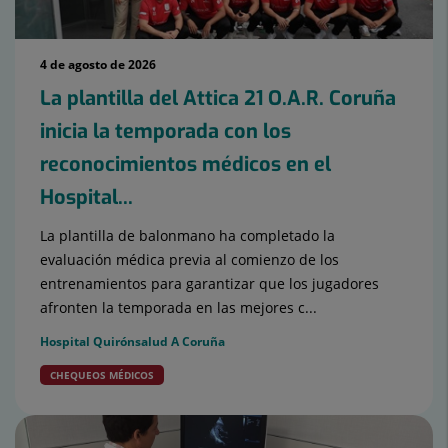
4 de agosto de 2026
La plantilla del Attica 21 O.A.R. Coruña
inicia la temporada con los
reconocimientos médicos en el
Hospital...
La plantilla de balonmano ha completado la
evaluación médica previa al comienzo de los
entrenamientos para garantizar que los jugadores
afronten la temporada en las mejores c...
Hospital Quirónsalud A Coruña
CHEQUEOS MÉDICOS