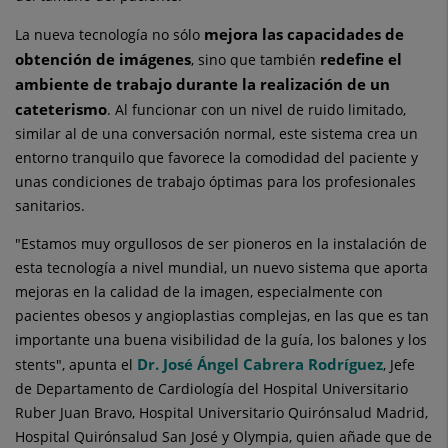
mejora las capacidades de
La nueva tecnología no sólo
obtención de imágenes
redefine el
, sino que también
ambiente de trabajo durante la realización de un
cateterismo
. Al funcionar con un nivel de ruido limitado,
similar al de una conversación normal, este sistema crea un
entorno tranquilo que favorece la comodidad del paciente y
unas condiciones de trabajo óptimas para los profesionales
sanitarios.
"Estamos muy orgullosos de ser pioneros en la instalación de
esta tecnología a nivel mundial, un nuevo sistema que aporta
mejoras en la calidad de la imagen, especialmente con
pacientes obesos y angioplastias complejas, en las que es tan
importante una buena visibilidad de la guía, los balones y los
Dr. José Ángel Cabrera Rodríguez
stents", apunta el
, Jefe
de Departamento de Cardiología del Hospital Universitario
Ruber Juan Bravo, Hospital Universitario Quirónsalud Madrid,
Hospital Quirónsalud San José y Olympia, quien añade que de