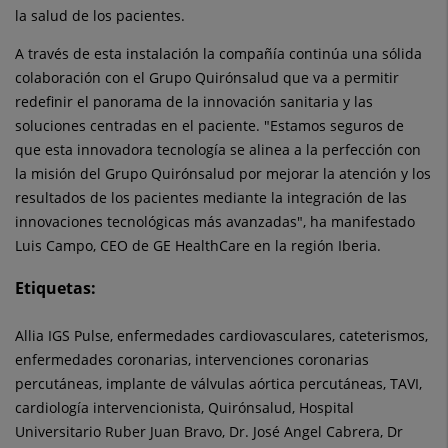
la salud de los pacientes.
A través de esta instalación la compañía continúa una sólida
colaboración con el Grupo Quirónsalud que va a permitir
redefinir el panorama de la innovación sanitaria y las
soluciones centradas en el paciente. "Estamos seguros de
que esta innovadora tecnología se alinea a la perfección con
la misión del Grupo Quirónsalud por mejorar la atención y los
resultados de los pacientes mediante la integración de las
innovaciones tecnológicas más avanzadas", ha manifestado
Luis Campo, CEO de GE HealthCare en la región Iberia.
Etiquetas:
Allia IGS Pulse, enfermedades cardiovasculares, cateterismos,
enfermedades coronarias, intervenciones coronarias
percutáneas, implante de válvulas aórtica percutáneas, TAVI,
cardiología intervencionista, Quirónsalud, Hospital
Universitario Ruber Juan Bravo, Dr. José Angel Cabrera, Dr