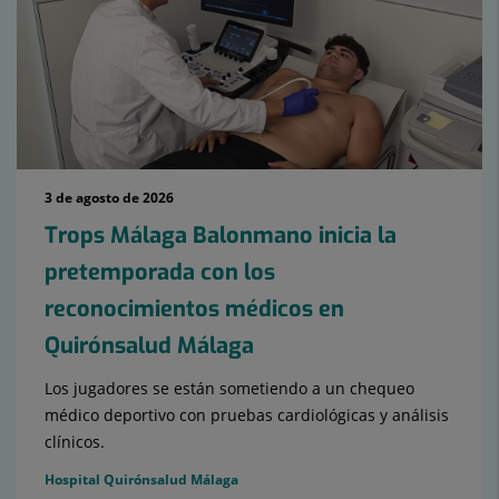
3 de agosto de 2026
Trops Málaga Balonmano inicia la
pretemporada con los
reconocimientos médicos en
Quirónsalud Málaga
Los jugadores se están sometiendo a un chequeo
médico deportivo con pruebas cardiológicas y análisis
clínicos.
Hospital Quirónsalud Málaga