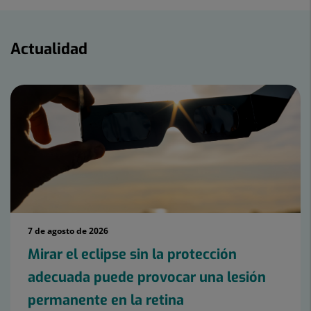
Actualidad
Actualidad
7 de agosto de 2026
Mirar el eclipse sin la protección
adecuada puede provocar una lesión
permanente en la retina