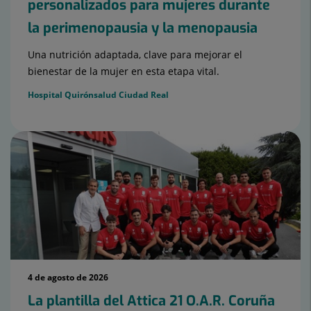
personalizados para mujeres durante
la perimenopausia y la menopausia
Una nutrición adaptada, clave para mejorar el
bienestar de la mujer en esta etapa vital.
Hospital Quirónsalud Ciudad Real
4 de agosto de 2026
La plantilla del Attica 21 O.A.R. Coruña