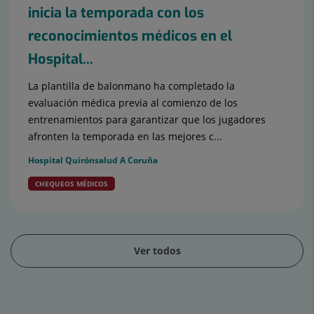
inicia la temporada con los
reconocimientos médicos en el
Hospital...
La plantilla de balonmano ha completado la
evaluación médica previa al comienzo de los
entrenamientos para garantizar que los jugadores
afronten la temporada en las mejores c...
Hospital Quirónsalud A Coruña
CHEQUEOS MÉDICOS
Ver todos