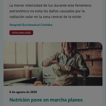
La menor intensidad de luz durante este fenómeno
astronómico no evita los daños causados por la
radiación solar en la zona central de la visión
Hospital Quirónsalud Córdoba
OFTALMOLOGÍA
6 de agosto de 2026
Nutrición pone en marcha planes