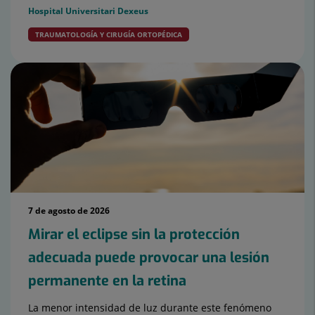
Hospital Universitari Dexeus
TRAUMATOLOGÍA Y CIRUGÍA ORTOPÉDICA
7 de agosto de 2026
Mirar el eclipse sin la protección
adecuada puede provocar una lesión
permanente en la retina
La menor intensidad de luz durante este fenómeno