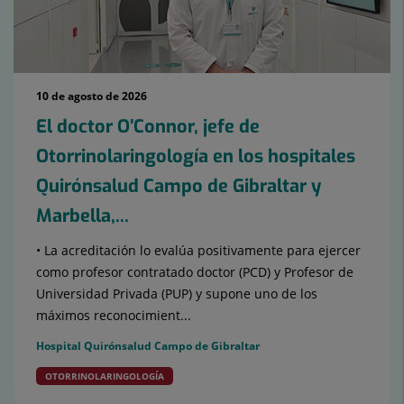
10 de agosto de 2026
El doctor O’Connor, jefe de
Otorrinolaringología en los hospitales
Quirónsalud Campo de Gibraltar y
Marbella,...
• La acreditación lo evalúa positivamente para ejercer
como profesor contratado doctor (PCD) y Profesor de
Universidad Privada (PUP) y supone uno de los
máximos reconocimient...
Hospital Quirónsalud Campo de Gibraltar
OTORRINOLARINGOLOGÍA