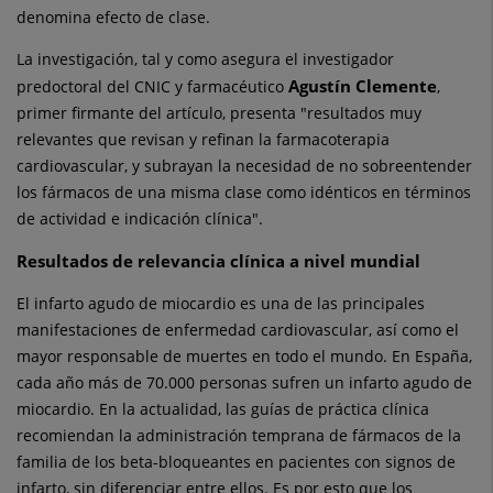
denomina efecto de clase.
La investigación, tal y como asegura el investigador
Agustín Clemente
predoctoral del CNIC y farmacéutico
,
primer firmante del artículo, presenta "resultados muy
relevantes que revisan y refinan la farmacoterapia
cardiovascular, y subrayan la necesidad de no sobreentender
los fármacos de una misma clase como idénticos en términos
de actividad e indicación clínica".
Resultados de relevancia clínica a nivel mundial
El infarto agudo de miocardio es una de las principales
manifestaciones de enfermedad cardiovascular, así como el
mayor responsable de muertes en todo el mundo. En España,
cada año más de 70.000 personas sufren un infarto agudo de
miocardio. En la actualidad, las guías de práctica clínica
recomiendan la administración temprana de fármacos de la
familia de los beta-bloqueantes en pacientes con signos de
infarto, sin diferenciar entre ellos. Es por esto que los