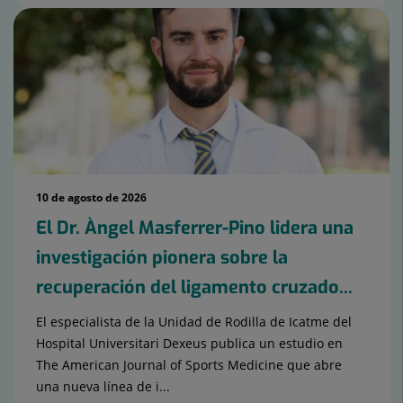
10 de agosto de 2026
El Dr. Àngel Masferrer-Pino lidera una
investigación pionera sobre la
recuperación del ligamento cruzado...
El especialista de la Unidad de Rodilla de Icatme del
Hospital Universitari Dexeus publica un estudio en
The American Journal of Sports Medicine que abre
una nueva línea de i...