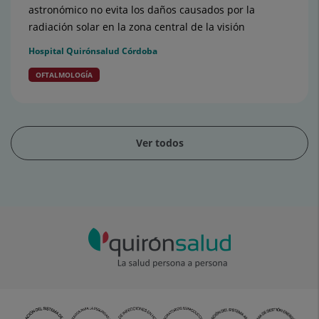
astronómico no evita los daños causados por la
radiación solar en la zona central de la visión
Hospital Quirónsalud Córdoba
OFTALMOLOGÍA
Ver todos