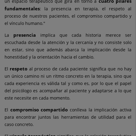
cuatro pilares
un espacio terapéutico que gira en torno a
fundamentales
: la presencia en terapia, el respeto al
proceso de nuestros pacientes, el compromiso compartido y
el vínculo humano."
presencia
La
implica que cada historia merece ser
escuchada desde la atención y la cercanía y no consiste solo
en estar, sino que además abarca la implicación desde la
honestidad y la orientación hacia el cambio.
respeto
El
al proceso de cada paciente significa que no hay
un único camino ni un ritmo concreto en la terapia, sino que
cada experiencia es válida tal y como es, por lo que el papel
del psicólogo es acompañar al paciente y adaptarse a lo que
este necesite en cada momento.
compromiso compartido
El
conlleva la implicación activa
para encontrar juntos las herramientas de utilidad para el
caso concreto.
vínculo terapéutico