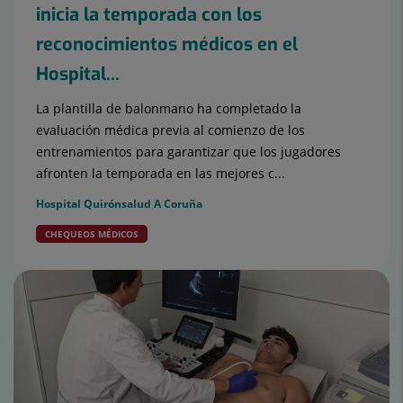
inicia la temporada con los
reconocimientos médicos en el
Hospital...
La plantilla de balonmano ha completado la
evaluación médica previa al comienzo de los
entrenamientos para garantizar que los jugadores
afronten la temporada en las mejores c...
Hospital Quirónsalud A Coruña
CHEQUEOS MÉDICOS