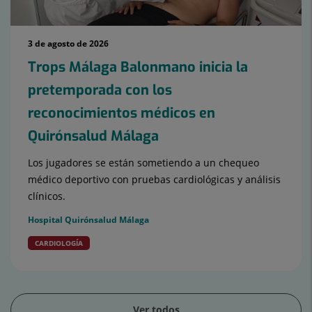
3 de agosto de 2026
Trops Málaga Balonmano inicia la
pretemporada con los
reconocimientos médicos en
Quirónsalud Málaga
Los jugadores se están sometiendo a un chequeo
médico deportivo con pruebas cardiológicas y análisis
clínicos.
Hospital Quirónsalud Málaga
CARDIOLOGÍA
Ver todos