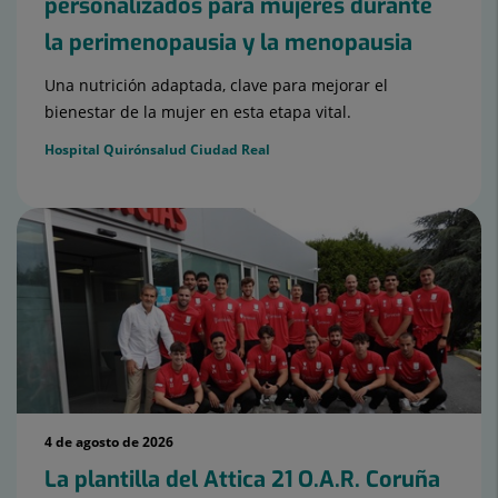
personalizados para mujeres durante
la perimenopausia y la menopausia
Una nutrición adaptada, clave para mejorar el
bienestar de la mujer en esta etapa vital.
Hospital Quirónsalud Ciudad Real
4 de agosto de 2026
La plantilla del Attica 21 O.A.R. Coruña