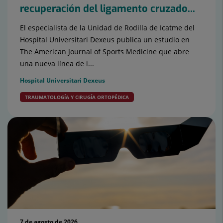
recuperación del ligamento cruzado...
El especialista de la Unidad de Rodilla de Icatme del
Hospital Universitari Dexeus publica un estudio en
The American Journal of Sports Medicine que abre
una nueva línea de i...
Hospital Universitari Dexeus
TRAUMATOLOGÍA Y CIRUGÍA ORTOPÉDICA
7 de agosto de 2026