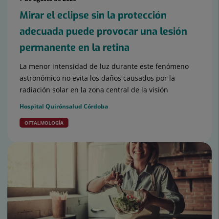
Mirar el eclipse sin la protección
adecuada puede provocar una lesión
permanente en la retina
La menor intensidad de luz durante este fenómeno
astronómico no evita los daños causados por la
radiación solar en la zona central de la visión
Hospital Quirónsalud Córdoba
OFTALMOLOGÍA