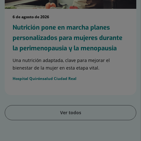
6 de agosto de 2026
Nutrición pone en marcha planes
personalizados para mujeres durante
la perimenopausia y la menopausia
Una nutrición adaptada, clave para mejorar el
bienestar de la mujer en esta etapa vital.
Hospital Quirónsalud Ciudad Real
Ver todos