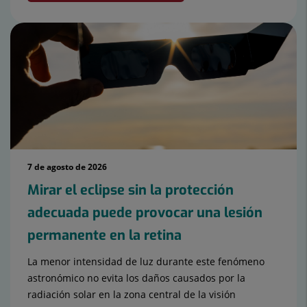
7 de agosto de 2026
Mirar el eclipse sin la protección
adecuada puede provocar una lesión
permanente en la retina
La menor intensidad de luz durante este fenómeno
astronómico no evita los daños causados por la
radiación solar en la zona central de la visión