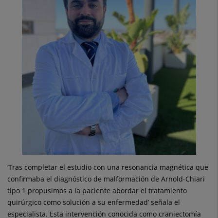
‘Tras completar el estudio con una resonancia magnética que
confirmaba el diagnóstico de malformación de Arnold-Chiari
tipo 1 propusimos a la paciente abordar el tratamiento
quirúrgico como solución a su enfermedad’ señala el
especialista. Esta intervención conocida como craniectomía