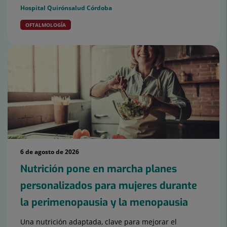
Hospital Quirónsalud Córdoba
OFTALMOLOGÍA
6 de agosto de 2026
Nutrición pone en marcha planes
personalizados para mujeres durante
la perimenopausia y la menopausia
Una nutrición adaptada, clave para mejorar el