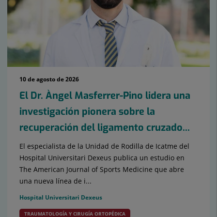
10 de agosto de 2026
El Dr. Àngel Masferrer-Pino lidera una
investigación pionera sobre la
recuperación del ligamento cruzado...
El especialista de la Unidad de Rodilla de Icatme del
Hospital Universitari Dexeus publica un estudio en
The American Journal of Sports Medicine que abre
una nueva línea de i...
Hospital Universitari Dexeus
TRAUMATOLOGÍA Y CIRUGÍA ORTOPÉDICA