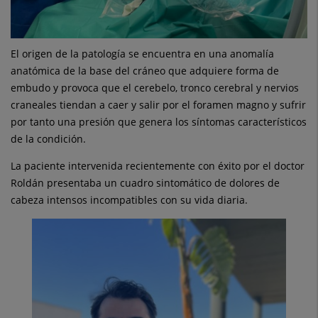
El origen de la patología se encuentra en una anomalía
anatómica de la base del cráneo que adquiere forma de
embudo y provoca que el cerebelo, tronco cerebral y nervios
craneales tiendan a caer y salir por el foramen magno y sufrir
por tanto una presión que genera los síntomas característicos
de la condición.
La paciente intervenida recientemente con éxito por el doctor
Roldán presentaba un cuadro sintomático de dolores de
cabeza intensos incompatibles con su vida diaria.