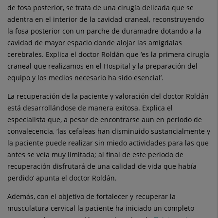
de fosa posterior, se trata de una cirugía delicada que se
adentra en el interior de la cavidad craneal, reconstruyendo
la fosa posterior con un parche de duramadre dotando a la
cavidad de mayor espacio donde alojar las amígdalas
cerebrales. Explica el doctor Roldán que ‘es la primera cirugía
craneal que realizamos en el Hospital y la preparación del
equipo y los medios necesario ha sido esencial’.
La recuperación de la paciente y valoración del doctor Roldán
está desarrollándose de manera exitosa. Explica el
especialista que, a pesar de encontrarse aun en periodo de
convalecencia, ‘las cefaleas han disminuido sustancialmente y
la paciente puede realizar sin miedo actividades para las que
antes se veía muy limitada; al final de este periodo de
recuperación disfrutará de una calidad de vida que había
perdido’ apunta el doctor Roldán.
Además, con el objetivo de fortalecer y recuperar la
musculatura cervical la paciente ha iniciado un completo