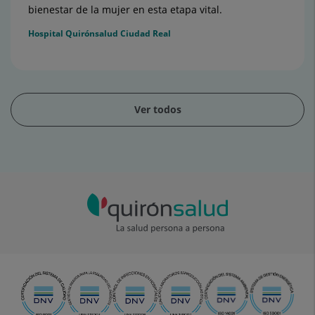
bienestar de la mujer en esta etapa vital.
Hospital Quirónsalud Ciudad Real
Ver todos