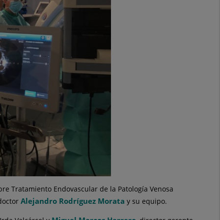
obre Tratamiento Endovascular de la Patología Venosa
Alejandro Rodríguez Morata
 doctor
y su equipo.