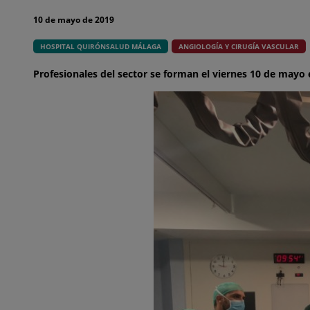
10 de mayo de 2019
HOSPITAL QUIRÓNSALUD MÁLAGA
ANGIOLOGÍA Y CIRUGÍA VASCULAR
Profesionales del sector se forman el viernes 10 de mayo 