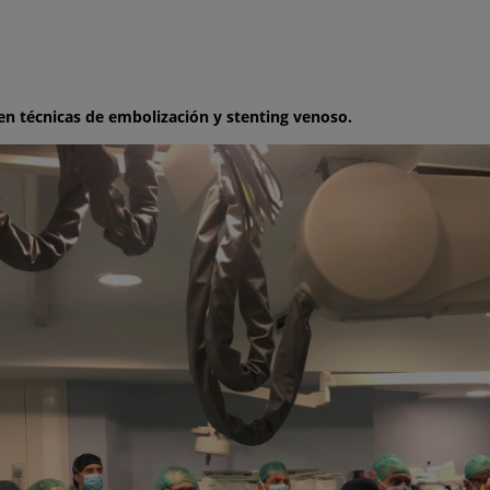
en técnicas de embolización y stenting venoso.