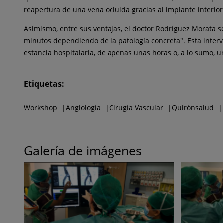
reapertura de una vena ocluida gracias al implante interior
Asimismo, entre sus ventajas, el doctor Rodríguez Morata se
minutos dependiendo de la patología concreta". Esta interv
estancia hospitalaria, de apenas unas horas o, a lo sumo, u
Etiquetas:
Workshop
Angiología
Cirugía Vascular
Quirónsalud
Galería de imágenes