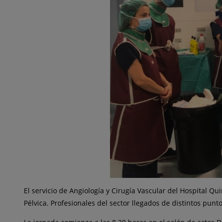
El servicio de Angiología y Cirugía Vascular del Hospital 
Pélvica. Profesionales del sector llegados de distintos punt