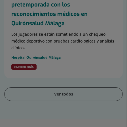
pretemporada con los
reconocimientos médicos en
Quirónsalud Málaga
Los jugadores se están sometiendo a un chequeo
médico deportivo con pruebas cardiológicas y análisis
clínicos.
Hospital Quirónsalud Málaga
CARDIOLOGÍA
Ver todos