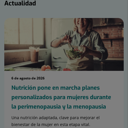
Actualidad
6 de agosto de 2026
Nutrición pone en marcha planes
personalizados para mujeres durante
la perimenopausia y la menopausia
Una nutrición adaptada, clave para mejorar el
bienestar de la mujer en esta etapa vital.