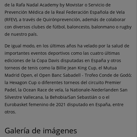
de la Rafa Nadal Academy by Movistar o Servicio de
Prevención Médica de la Real Federación Española de Vela
(RFEV), a través de Quirónprevención, además de colaborar
con diversos clubes de fútbol, baloncesto, balonmano o rugby
de nuestro país.
De igual modo, en los últimos años ha velado por la salud de
importantes eventos deportivos como las cuatro últimas
ediciones de la Copa Davis disputadas en España y otros
torneos de tenis como la Billie Jean King Cup, el Mutua
Madrid Open, el Open Banc Sabadell - Trofeo Conde de Godó;
la Hexagon Cup o diferentes torneos del circuito Premier
Padel, la Ocean Race de vela, la Nationale-Nederlanden San
Silvestre Vallecana, la Behobia/San Sebastián o o el
Eurobasket femenino de 2021 disputado en España, entre
otros.
Galería de imágenes