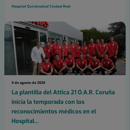
Hospital Quirónsalud Ciudad Real
4 de agosto de 2026
La plantilla del Attica 21 O.A.R. Coruña
inicia la temporada con los
reconocimientos médicos en el
Hospital...