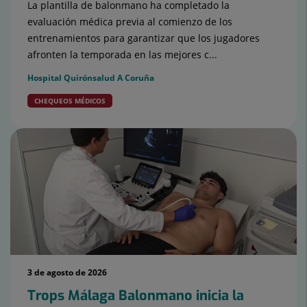
La plantilla de balonmano ha completado la
evaluación médica previa al comienzo de los
entrenamientos para garantizar que los jugadores
afronten la temporada en las mejores c...
Hospital Quirónsalud A Coruña
CHEQUEOS MÉDICOS
3 de agosto de 2026
Trops Málaga Balonmano inicia la